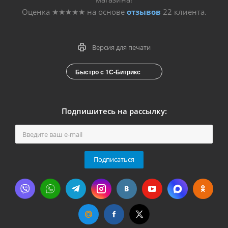
Оценка
★★★★★
на основе
отзывов
22
клиента.
Версия для печати
Быстро с 1С-Битрикс
Подпишитесь на рассылку:
Подписаться