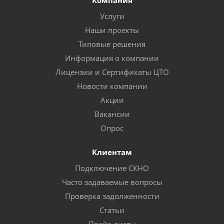
Компания
Услуги
Наши проекты
Типовые решения
Информация о компании
Лицензии и Сертификаты ЦТО
Новости компании
Акции
Вакансии
Опрос
Клиентам
Подключение СКНО
Часто задаваемые вопросы
Проверка задолженности
Статьи