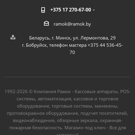
+375 17 270-67-00
ramok@ramok.by
Беларусь, г. Минск, ул. Лермонтова, 29
г. Бобруйск, телефон мастера +375 44 536-45-
70
1992-2026 © Компания Рамок - Кассовые аппараты, POS-
системы, автоматизация, кассовое и торговое
оборудование, торговые системы, манекены,
противокражное оборудование, подсчет посетителей,
видеонаблюдение, обзорные зеркала, охранная-
пожарная безопасность. Магазин под ключ - Все для
магазина!