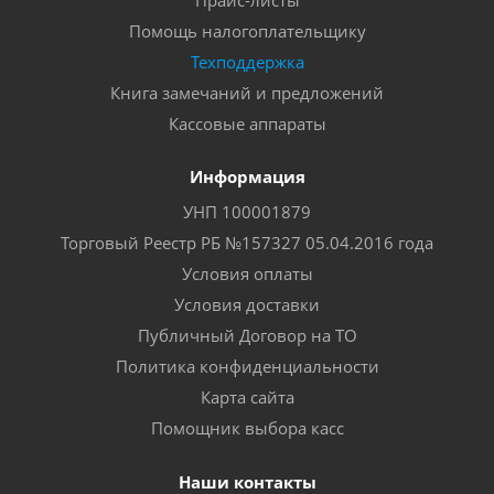
Прайс-листы
Помощь налогоплательщику
Техподдержка
Книга замечаний и предложений
Кассовые аппараты
Информация
УНП 100001879
Торговый Реестр РБ №157327 05.04.2016 года
Условия оплаты
Условия доставки
Публичный Договор на ТО
Политика конфиденциальности
Карта сайта
Помощник выбора касс
Наши контакты