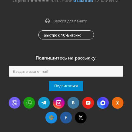
Оценка
★★★★★
на основе
отзывов
22
клиента.
Версия для печати
Быстро с 1С-Битрикс
Подпишитесь на рассылку:
Подписаться