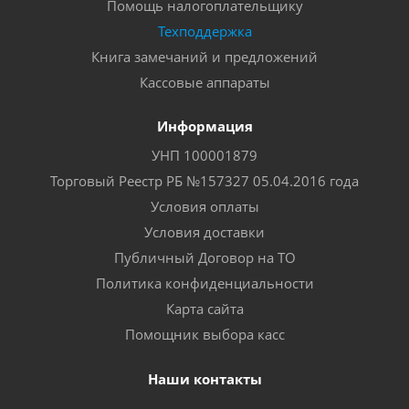
Помощь налогоплательщику
Техподдержка
Книга замечаний и предложений
Кассовые аппараты
Информация
УНП 100001879
Торговый Реестр РБ №157327 05.04.2016 года
Условия оплаты
Условия доставки
Публичный Договор на ТО
Политика конфиденциальности
Карта сайта
Помощник выбора касс
Наши контакты