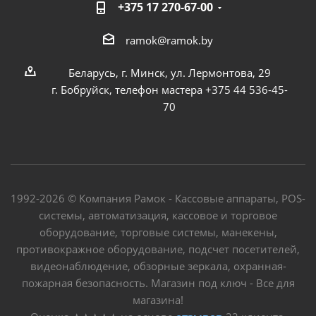
+375 17 270-67-00
ramok@ramok.by
Беларусь, г. Минск, ул. Лермонтова, 29
г. Бобруйск, телефон мастера +375 44 536-45-
70
1992-2026 © Компания Рамок - Кассовые аппараты, POS-
системы, автоматизация, кассовое и торговое
оборудование, торговые системы, манекены,
противокражное оборудование, подсчет посетителей,
видеонаблюдение, обзорные зеркала, охранная-
пожарная безопасность. Магазин под ключ - Все для
магазина!