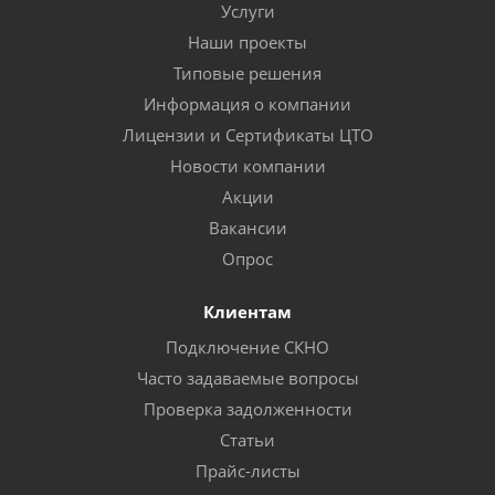
Услуги
Наши проекты
Типовые решения
Информация о компании
Лицензии и Сертификаты ЦТО
Новости компании
Акции
Вакансии
Опрос
Клиентам
Подключение СКНО
Часто задаваемые вопросы
Проверка задолженности
Статьи
Прайс-листы