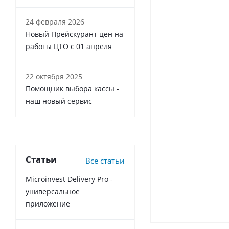
24 февраля 2026
Новый Прейскурант цен на
работы ЦТО с 01 апреля
22 октября 2025
Помощник выбора кассы -
наш новый сервис
Статьи
Все статьи
Microinvest Delivery Pro -
универсальное
приложение