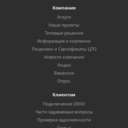
Компания
Услуги
Наши проекты
Типовые решения
Информация о компании
Лицензии и Сертификаты ЦТО
Новости компании
Акции
Вакансии
Опрос
Клиентам
Подключение СКНО
Часто задаваемые вопросы
Проверка задолженности
Статьи