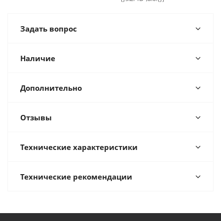
Задать вопрос
Наличие
Дополнительно
Отзывы
Технические характеристики
Технические рекомендации