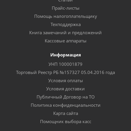
Прайс-листы
Помощь налогоплательщику
Техподдержка
Книга замечаний и предложений
Кассовые аппараты
Информация
УНП 100001879
Торговый Реестр РБ №157327 05.04.2016 года
Условия оплаты
Условия доставки
Публичный Договор на ТО
Политика конфиденциальности
Карта сайта
Помощник выбора касс