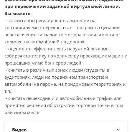
при пересечении заданной виртуальной линии.
Вы можете:
- эффективно регулировать движение на
контролируемых перекрестках - настроить сценарии
переключения сигналов светофора в зависимости от
количества автомобилей на дорогах
- оценивать эффективность наружной рекламы,
собирая статистику по количеству проехавших машин и
прошедших мимо баннеров людей
- считать в различных зонах людей (студенты в
аудиториях, люди на подвижном транспорте) и
автомобили (на пароме, на придомовых территориях и
т.п.)
- считать пешеходный и автомобильный трафик для
принятия решения об открытии торговой точки в том
или ином месте
Видео