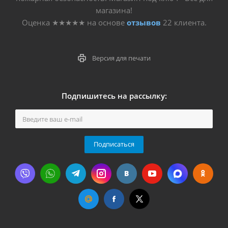
магазина!
Оценка
★★★★★
на основе
отзывов
22
клиента.
Версия для печати
Подпишитесь на рассылку:
Подписаться