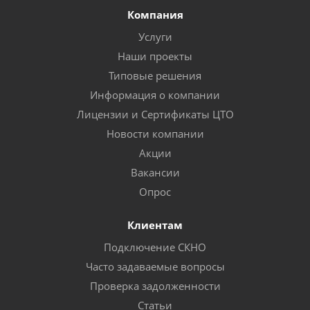
Компания
Услуги
Наши проекты
Типовые решения
Информация о компании
Лицензии и Сертификаты ЦТО
Новости компании
Акции
Вакансии
Опрос
Клиентам
Подключение СКНО
Часто задаваемые вопросы
Проверка задолженности
Статьи