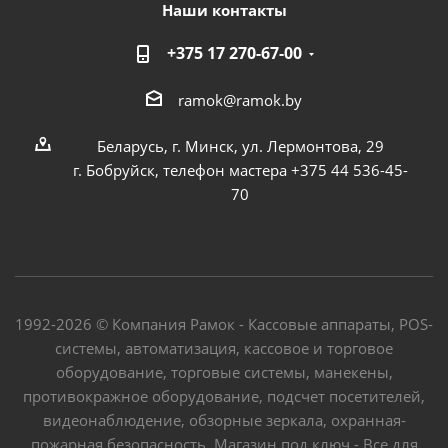
Наши контакты
+375 17 270-67-00
ramok@ramok.by
Беларусь, г. Минск, ул. Лермонтова, 29
г. Бобруйск, телефон мастера +375 44 536-45-
70
1992-2026 © Компания Рамок - Кассовые аппараты, POS-
системы, автоматизация, кассовое и торговое
оборудование, торговые системы, манекены,
противокражное оборудование, подсчет посетителей,
видеонаблюдение, обзорные зеркала, охранная-
пожарная безопасность. Магазин под ключ - Все для