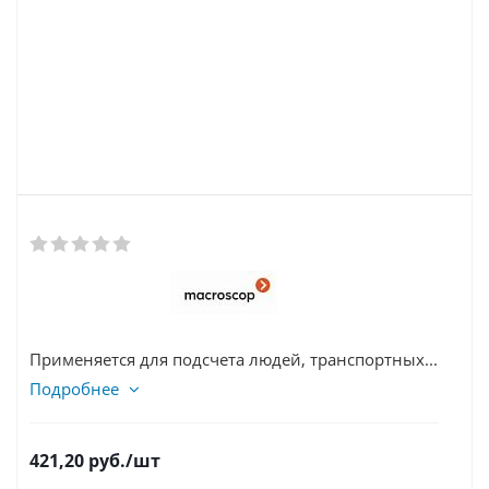
Применяется для подсчета людей, транспортных...
Подробнее
421,20
руб.
/шт