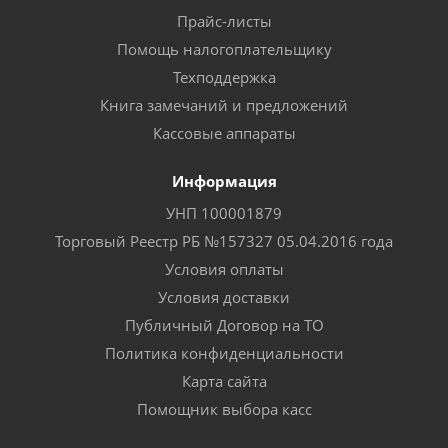
Прайс-листы
Помощь налогоплательщику
Техподдержка
Книга замечаний и предложений
Кассовые аппараты
Информация
УНП 100001879
Торговый Реестр РБ №157327 05.04.2016 года
Условия оплаты
Условия доставки
Публичный Договор на ТО
Политика конфиденциальности
Карта сайта
Помощник выбора касс