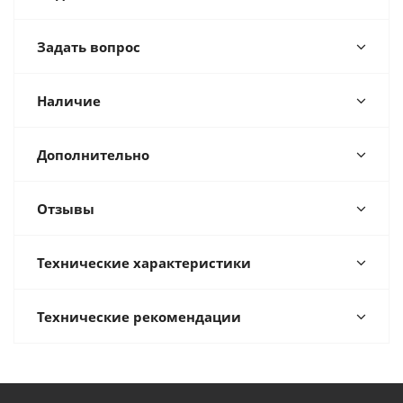
Задать вопрос
Наличие
Дополнительно
Отзывы
Технические характеристики
Технические рекомендации