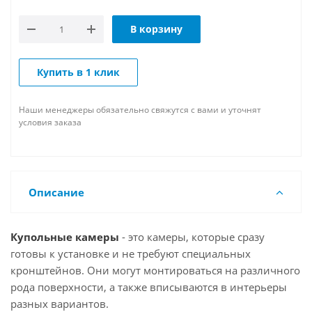
В корзину
Купить в 1 клик
Наши менеджеры обязательно свяжутся с вами и уточнят
условия заказа
Описание
Купольные камеры
- это камеры, которые сразу
готовы к установке и не требуют специальных
кронштейнов. Они могут монтироваться на различного
рода поверхности, а также вписываются в интерьеры
разных вариантов.