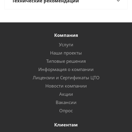
Технические рекомендации
Компания
Услуги
Наши проекты
Типовые решения
Информация о компании
Лицензии и Сертификаты ЦТО
Новости компании
Акции
Вакансии
Опрос
Клиентам