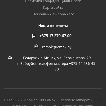
Политика конфиденциальности
Карта сайта
Помощник выбора касс
Наши контакты
+375 17 270-67-00
ramok@ramok.by
Беларусь, г. Минск, ул. Лермонтова, 29
г. Бобруйск, телефон мастера +375 44 536-45-
70
1992-2026 © Компания Рамок - Кассовые аппараты, POS-
системы, автоматизация, кассовое и торговое