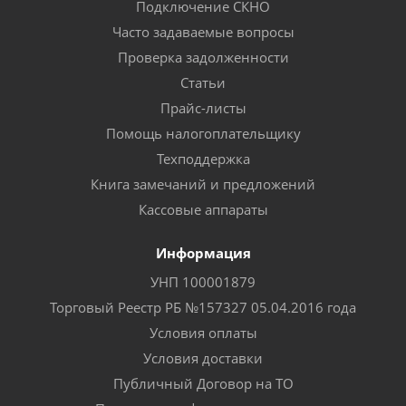
Подключение СКНО
Часто задаваемые вопросы
Проверка задолженности
Статьи
Прайс-листы
Помощь налогоплательщику
Техподдержка
Книга замечаний и предложений
Кассовые аппараты
Информация
УНП 100001879
Торговый Реестр РБ №157327 05.04.2016 года
Условия оплаты
Условия доставки
Публичный Договор на ТО