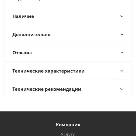
Наличие
Дополнительно
Отзывы
Технические характеристики
Технические рекомендации
Компания
Услуги