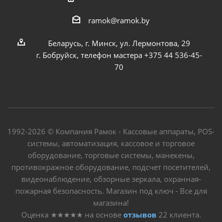
ramok@ramok.by
Беларусь, г. Минск, ул. Лермонтова, 29
г. Бобруйск, телефон мастера +375 44 536-45-
70
1992-2026 © Компания Рамок - Кассовые аппараты, POS-
системы, автоматизация, кассовое и торговое
оборудование, торговые системы, манекены,
противокражное оборудование, подсчет посетителей,
видеонаблюдение, обзорные зеркала, охранная-
пожарная безопасность. Магазин под ключ - Все для
магазина!
Оценка
★★★★★
на основе
отзывов
22
клиента.