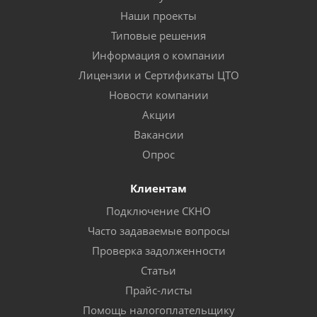
Наши проекты
Типовые решения
Информация о компании
Лицензии и Сертификаты ЦТО
Новости компании
Акции
Вакансии
Опрос
Клиентам
Подключение СКНО
Часто задаваемые вопросы
Проверка задолженности
Статьи
Прайс-листы
Помощь налогоплательщику