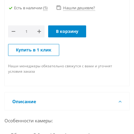
Есть в наличии
(5)
Нашли дешевле?
В корзину
Купить в 1 клик
Наши менеджеры обязательно свяжутся с вами и уточнят
условия заказа
Описание
Особенности камеры: