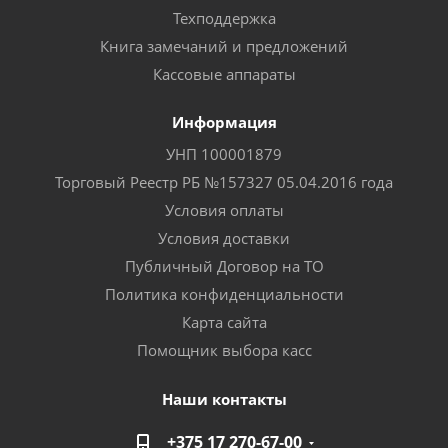
Техподдержка
Книга замечаний и предложений
Кассовые аппараты
Информация
УНП 100001879
Торговый Реестр РБ №157327 05.04.2016 года
Условия оплаты
Условия доставки
Публичный Договор на ТО
Политика конфиденциальности
Карта сайта
Помощник выбора касс
Наши контакты
+375 17 270-67-00