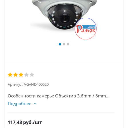
Артикул:
VGAHD400620
Особенности камеры: Объектив 3.6mm / 6mm...
Подробнее
117,48
руб.
/шт