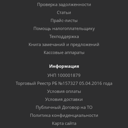
Проверка задолженности
Статьи
Прайс-листы
Помощь налогоплательщику
Техподдержка
Книга замечаний и предложений
Кассовые аппараты
Информация
УНП 100001879
Торговый Реестр РБ №157327 05.04.2016 года
Условия оплаты
Условия доставки
Публичный Договор на ТО
Политика конфиденциальности
Карта сайта