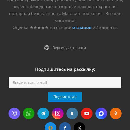
видеонаблюдение, обзорные зеркала, охранная-
пожарная безопасность. Магазин под ключ - Все для
магазина!
Оценка
★★★★★
на основе
отзывов
22
клиента.
Версия для печати
Подпишитесь на рассылку:
Подписаться