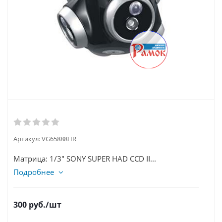
Артикул:
VG65888HR
Матрица: 1/3" SONY SUPER HAD CCD II...
Подробнее
300
руб.
/шт