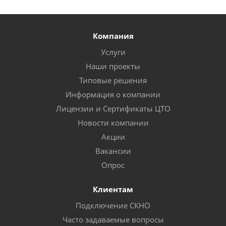
Компания
Услуги
Наши проекты
Типовые решения
Информация о компании
Лицензии и Сертификаты ЦТО
Новости компании
Акции
Вакансии
Опрос
Клиентам
Подключение СКНО
Часто задаваемые вопросы