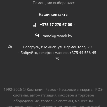
Помощник выбора касс
Наши контакты
+375 17 270-67-00
ramok@ramok.by
Беларусь, г. Минск, ул. Лермонтова, 29
г. Бобруйск, телефон мастера +375 44 536-45-
70
1992-2026 © Компания Рамок - Кассовые аппараты, POS-
системы, автоматизация, кассовое и торговое
оборудование, торговые системы, манекены,
противокражное оборудование, подсчет посетителей,