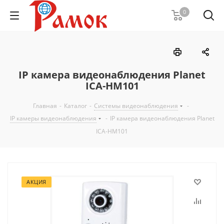
0
IP камера видеонаблюдения Planet
ICA-HM101
Главная
-
Каталог
-
Системы видеонаблюдения
-
IP камеры видеонаблюдения
-
IP камера видеонаблюдения Planet
ICA-HM101
АКЦИЯ