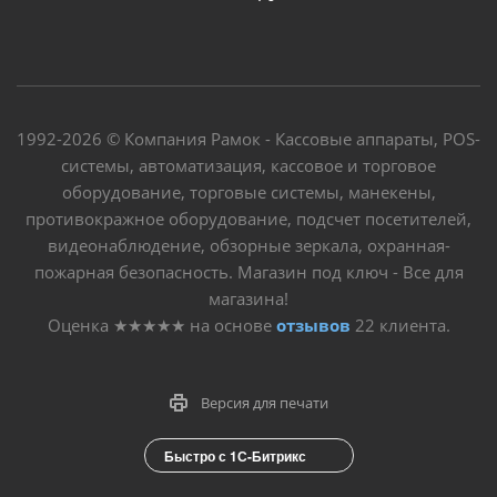
1992-2026 © Компания Рамок - Кассовые аппараты, POS-
системы, автоматизация, кассовое и торговое
оборудование, торговые системы, манекены,
противокражное оборудование, подсчет посетителей,
видеонаблюдение, обзорные зеркала, охранная-
пожарная безопасность. Магазин под ключ - Все для
магазина!
Оценка
★★★★★
на основе
отзывов
22
клиента.
Версия для печати
Быстро с 1С-Битрикс