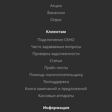
Акции
Вакансии
Опрос
Клиентам
Подключение СКНО
Часто задаваемые вопросы
Проверка задолженности
Статьи
Прайс-листы
Помощь налогоплательщику
Техподдержка
Книга замечаний и предложений
Кассовые аппараты
Информация