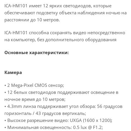
ICA-HM101 имеет 12 ярких светодиодов, которые
обеспечивают подсветку объекта наблюдения ночью на
расстоянии до 10 метров.
ICA-HM101 способна сохранять видео непосредственно
на компьютер, без дополнительного оборудования
Основные характеристики:
Камера
• 2 Mega-Pixel CMOS сенсор;
• 12 белых светодиодов поддерживают освещение в
ночное время до 10 метров;
• 4.3mm линза поддерживает угол обзора: 56 градусов
горизонталь / 43 градусов вертикаль;
• Высокое разрешение видео: UXGA (1600 x 1200);
• Минимальная освещенность: 0.5 lux @ F1.2;