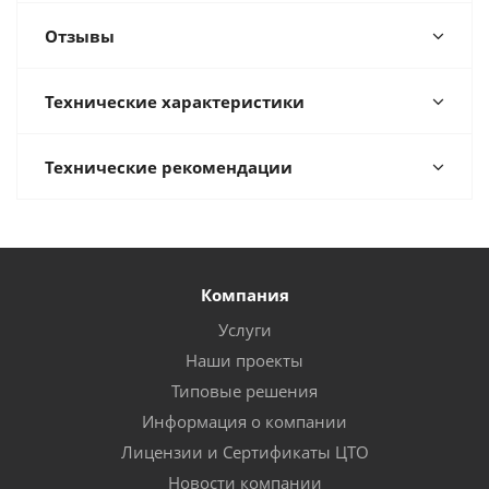
Отзывы
Технические характеристики
Технические рекомендации
Компания
Услуги
Наши проекты
Типовые решения
Информация о компании
Лицензии и Сертификаты ЦТО
Новости компании