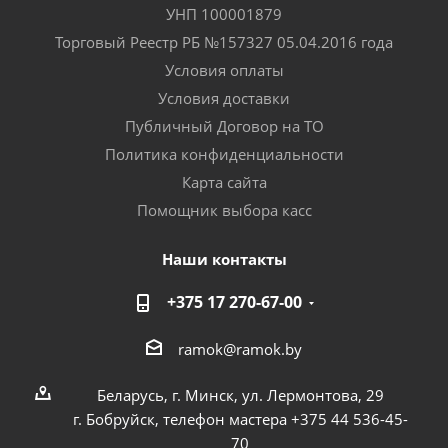
УНП 100001879
Торговый Реестр РБ №157327 05.04.2016 года
Условия оплаты
Условия доставки
Публичный Договор на ТО
Политика конфиденциальности
Карта сайта
Помощник выбора касс
Наши контакты
+375 17 270-67-00
ramok@ramok.by
Беларусь, г. Минск, ул. Лермонтова, 29
г. Бобруйск, телефон мастера +375 44 536-45-
70