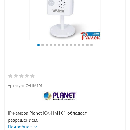
Артикул:
ICAHM101
IP-камера Planet ICA-HM101 обладает
разрешением...
Подробнее