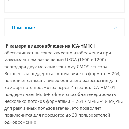
Описание
IP камера видеонаблюдения ICA-HM101
обеспечивает высокое качество изображения при
максимальном разрешении UXGA (1600 х 1200)
благодаря двух мегапиксельному CMOS сенсору.
Встроенная поддержка сжатия видео в формате H.264,
позволяет сжимать видео большего разрешения для
комфортного просмотра через Интернет. ICA-HM101
поддерживает Multi-Profile и способна генерировать
несколько потоков форматами H.264 / MPEG-4 и M-JPEG
для различных пользователей, это позволяет
подключится для просмотра до 20 пользователей
одновременно.