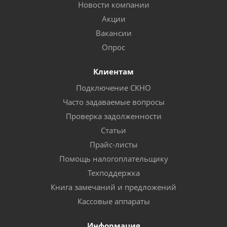
Новости компании
Акции
Вакансии
Опрос
Клиентам
Подключение СКНО
Часто задаваемые вопросы
Проверка задолженности
Статьи
Прайс-листы
Помощь налогоплательщику
Техподдержка
Книга замечаний и предложений
Кассовые аппараты
Информация