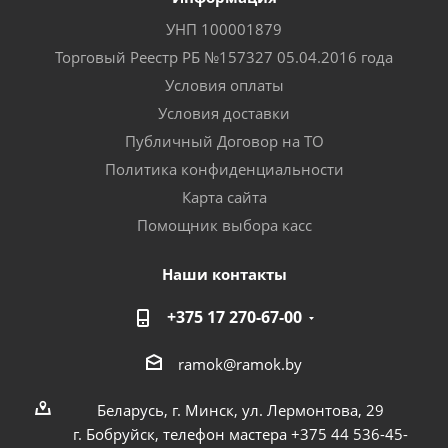
УНП 100001879
Торговый Реестр РБ №157327 05.04.2016 года
Условия оплаты
Условия доставки
Публичный Договор на ТО
Политика конфиденциальности
Карта сайта
Помощник выбора касс
Наши контакты
+375 17 270-67-00
ramok@ramok.by
Беларусь, г. Минск, ул. Лермонтова, 29
г. Бобруйск, телефон мастера +375 44 536-45-