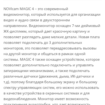
NOVIcam MAGIC 4 – это современный
видеомонитор, который используется для организации
видео и аудио связи в двухстороннем
направлении. Видеомонитор оснащен 7-ми дюймовый
ЖК-дисплеем, который дает красочную картину и
позволяет разглядеть даже мелкие детали. Новая плата
позволяет подключать до 3 дополнительных
мониторов, это позволяет переадресовывать вызовы
на другой монитор и общаться в рамках одной
системы. MAGIC 4 также оснащен устройством, которое
позволяет дополнительно подключить и управлять
запирающими механизмами, а также подключать
различные датчики (движения, дыма, ИК-датчики и
т.д), поэтому благодаря большому экрану и большому
спектру управляющих систем, его можно использовать
в качестве устройства в охранных системах и для
видеонаблюдения. Монитор имеет возможность
подключения аудиотрубки, что дает возможность