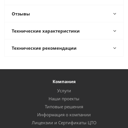
Отзывы
Технические характеристики
Технические рекомендации
Компания
Услуги
Наши проекты
Типовые решения
Информация о компании
Лицензии и Сертификаты ЦТО