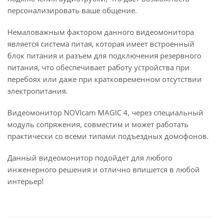
персонализировать ваше общение.
Немаловажным фактором данного видеомонитора
является система питая, которая имеет встроенный
блок питания и разъем для подключения резервного
питания, что обеспечивает работу устройства при
перебоях или даже при кратковременном отсутствии
электропитания.
Видеомонитор NOVIcam MAGIC 4, через специальный
модуль сопряжения, совместим и может работать
практически со всеми типами подъездных домофонов.
Данный видеомонитор подойдет для любого
инженерного решения и отлично впишется в любой
интерьер!