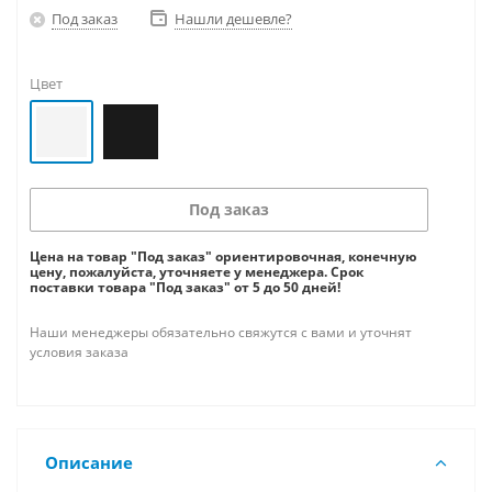
Под заказ
Нашли дешевле?
Цвет
Под заказ
Цена на товар "Под заказ" ориентировочная, конечную
цену, пожалуйста, уточняете у менеджера. Срок
поставки товара "Под заказ" от 5 до 50 дней!
Наши менеджеры обязательно свяжутся с вами и уточнят
условия заказа
Описание