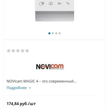
NOVIcam MAGIC 4 – это современный...
Подробнее
174,84
руб.
/шт