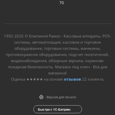
70
1992-2026 © Компания Рамок - Кассовые аппараты, POS-
системы, автоматизация, кассовое и торговое
оборудование, торговые системы, манекены,
противокражное оборудование, подсчет посетителей,
видеонаблюдение, обзорные зеркала, охранная-
пожарная безопасность. Магазин под ключ - Все для
магазина!
Оценка
★★★★★
на основе
отзывов
22
клиента.
Версия для печати
Быстро с 1С-Битрикс