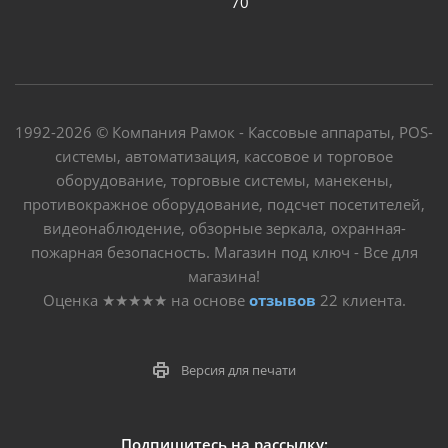
70
1992-2026 © Компания Рамок - Кассовые аппараты, POS-
системы, автоматизация, кассовое и торговое
оборудование, торговые системы, манекены,
противокражное оборудование, подсчет посетителей,
видеонаблюдение, обзорные зеркала, охранная-
пожарная безопасность. Магазин под ключ - Все для
магазина!
Оценка
★★★★★
на основе
отзывов
22
клиента.
Версия для печати
Подпишитесь на рассылку: