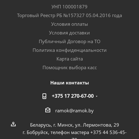
УНП 100001879
Торговый Реестр РБ №157327 05.04.2016 года
Условия оплаты
Условия доставки
Публичный Договор на ТО
Политика конфиденциальности
Карта сайта
Помощник выбора касс
Наши контакты
+375 17 270-67-00
ramok@ramok.by
Беларусь, г. Минск, ул. Лермонтова, 29
г. Бобруйск, телефон мастера +375 44 536-45-