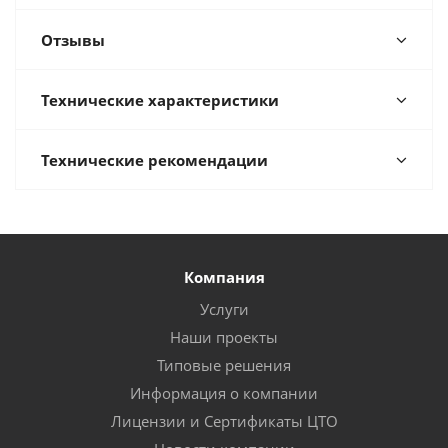
Отзывы
Технические характеристики
Технические рекомендации
Компания
Услуги
Наши проекты
Типовые решения
Информация о компании
Лицензии и Сертификаты ЦТО