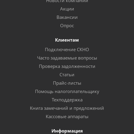
Новости компании
Акции
Вакансии
Опрос
Клиентам
Подключение СКНО
Часто задаваемые вопросы
Проверка задолженности
Статьи
Прайс-листы
Помощь налогоплательщику
Техподдержка
Книга замечаний и предложений
Кассовые аппараты
Информация