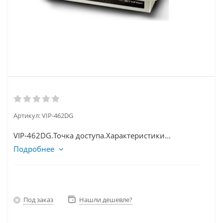
Артикул:
VIP-462DG
VIP-462DG.Точка доступа.Характеристики...
Подробнее
Под заказ
Нашли дешевле?