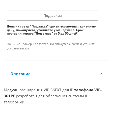
Под заказ
Цена на товар "Под заказ" ориентировочная, конечную
цену, пожалуйста, уточняете у менеджера. Срок
поставки товара "Под заказ" от 5 до 50 дней!
Наши менеджеры обязательно свяжутся с вами и уточнят
условия заказа
Описание
Модуль расширения VIP-36EXT для IP
телефона VIP-
361PE
разработан для облегчения системы IP
телефонии.