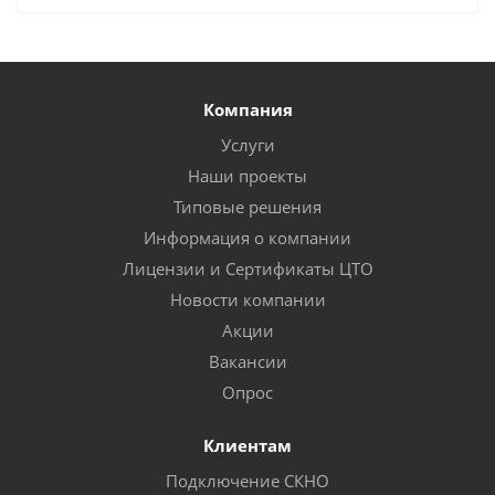
Компания
Услуги
Наши проекты
Типовые решения
Информация о компании
Лицензии и Сертификаты ЦТО
Новости компании
Акции
Вакансии
Опрос
Клиентам
Подключение СКНО