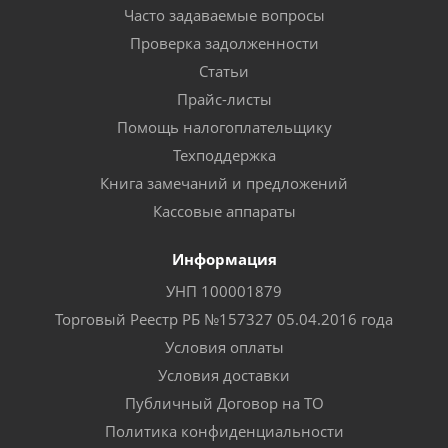
Часто задаваемые вопросы
Проверка задолженности
Статьи
Прайс-листы
Помощь налогоплательщику
Техподдержка
Книга замечаний и предложений
Кассовые аппараты
Информация
УНП 100001879
Торговый Реестр РБ №157327 05.04.2016 года
Условия оплаты
Условия доставки
Публичный Договор на ТО
Политика конфиденциальности