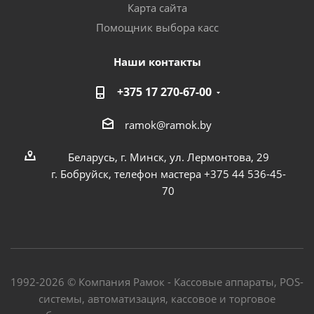
Карта сайта
Помощник выбора касс
Наши контакты
+375 17 270-67-00
ramok@ramok.by
Беларусь, г. Минск, ул. Лермонтова, 29
г. Бобруйск, телефон мастера +375 44 536-45-
70
1992-2026 © Компания Рамок - Кассовые аппараты, POS-
системы, автоматизация, кассовое и торговое