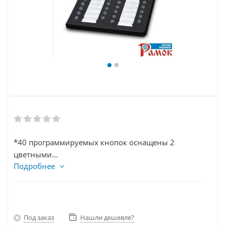
*40 программируемых кнопок оснащены 2
цветными...
Подробнее
Под заказ
Нашли дешевле?