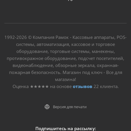
1992-2026 © Компания Рамок - Кассовые аппараты, POS-
системы, автоматизация, кассовое и торговое
оборудование, торговые системы, манекены,
противокражное оборудование, подсчет посетителей,
видеонаблюдение, обзорные зеркала, охранная-
пожарная безопасность. Магазин под ключ - Все для
магазина!
Оценка
★★★★★
на основе
отзывов
22
клиента.
Версия для печати
Подпишитесь на рассылку: