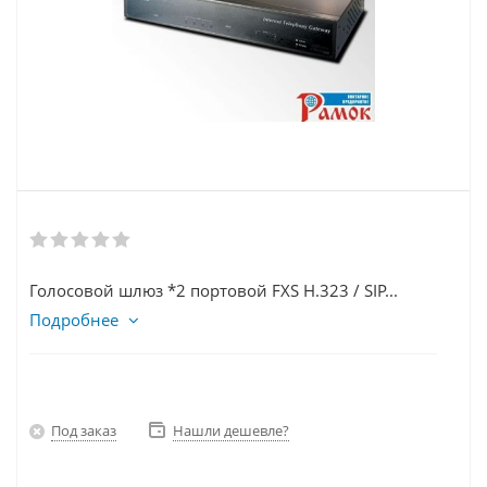
Голосовой шлюз *2 портовой FXS H.323 / SIP...
Подробнее
Под заказ
Нашли дешевле?