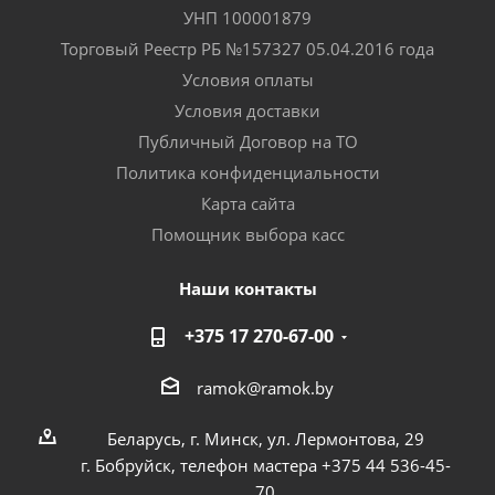
УНП 100001879
Торговый Реестр РБ №157327 05.04.2016 года
Условия оплаты
Условия доставки
Публичный Договор на ТО
Политика конфиденциальности
Карта сайта
Помощник выбора касс
Наши контакты
+375 17 270-67-00
ramok@ramok.by
Беларусь, г. Минск, ул. Лермонтова, 29
г. Бобруйск, телефон мастера +375 44 536-45-
70