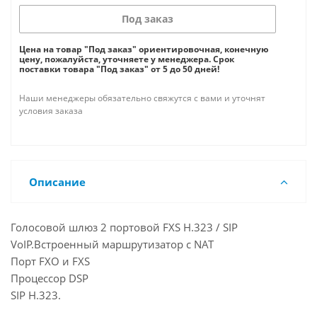
Под заказ
Цена на товар "Под заказ" ориентировочная, конечную
цену, пожалуйста, уточняете у менеджера. Срок
поставки товара "Под заказ" от 5 до 50 дней!
Наши менеджеры обязательно свяжутся с вами и уточнят
условия заказа
Описание
Голосовой шлюз 2 портовой FXS H.323 / SIP
VoIP.Встроенный маршрутизатор с NAT
Порт FXO и FXS
Процессор DSP
SIP H.323.