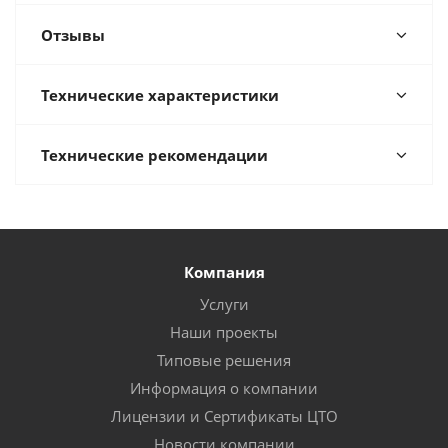
Отзывы
Технические характеристики
Технические рекомендации
Компания
Услуги
Наши проекты
Типовые решения
Информация о компании
Лицензии и Сертификаты ЦТО
Новости компании