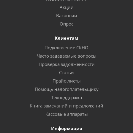
Акции
Вакансии
Опрос
Клиентам
Подключение СКНО
Часто задаваемые вопросы
Проверка задолженности
Статьи
Прайс-листы
Помощь налогоплательщику
Техподдержка
Книга замечаний и предложений
Кассовые аппараты
Информация