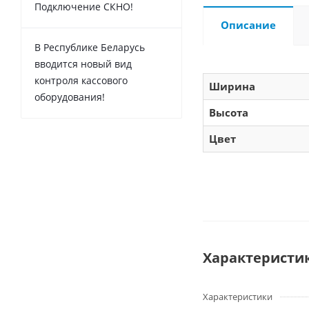
Подключение СКНО!
Описание
В Республике Беларусь
вводится новый вид
контроля кассового
Ширина
оборудования!
Высота
Цвет
Характеристи
Характеристики