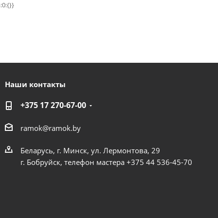
:0:{}}
Наши контакты
+375 17 270-67-00
ramok@ramok.by
Беларусь, г. Минск, ул. Лермонтова, 29
г. Бобруйск, телефон мастера +375 44 536-45-70