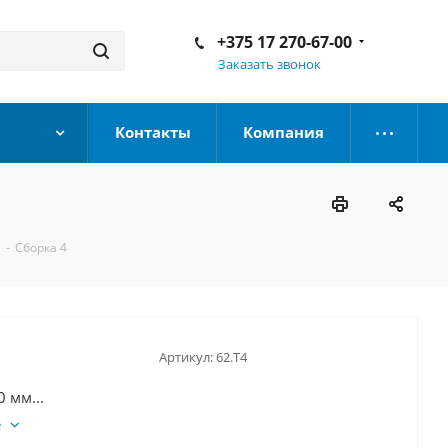
+375 17 270-67-00
Заказать звонок
Контакты
Компания
-
Сборка 4
Артикул:
62.T4
 мм...
е