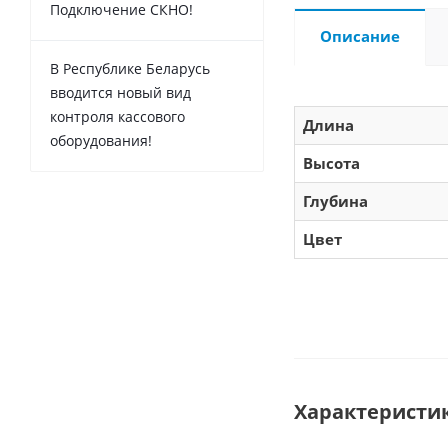
Подключение СКНО!
Описание
В Республике Беларусь
вводится новый вид
контроля кассового
Длина
оборудования!
Высота
Глубина
Цвет
Характеристи