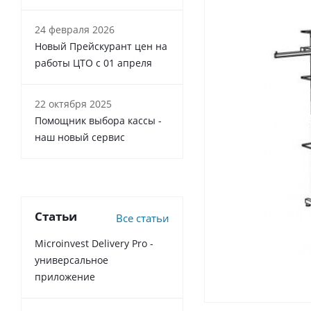
24 февраля 2026
Новый Прейскурант цен на
работы ЦТО с 01 апреля
22 октября 2025
Помощник выбора кассы -
наш новый сервис
Статьи
Все статьи
Microinvest Delivery Pro -
универсальное
приложение