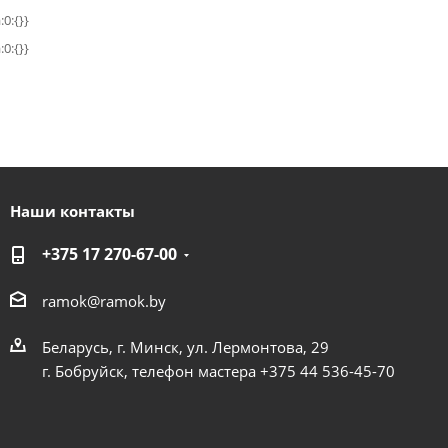
:0:{}}
:0:{}}
Наши контакты
+375 17 270-67-00
ramok@ramok.by
Беларусь, г. Минск, ул. Лермонтова, 29
г. Бобруйск, телефон мастера +375 44 536-45-70