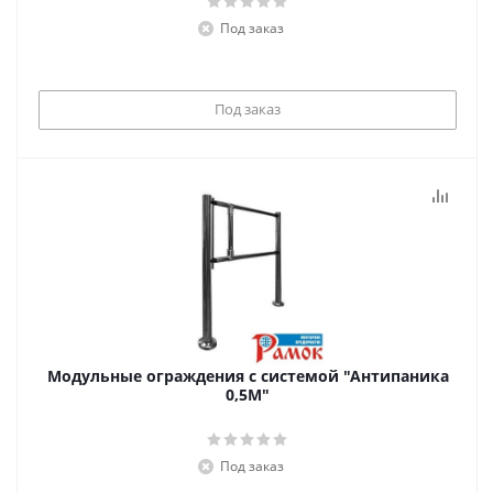
Под заказ
Под заказ
Модульные ограждения с системой "Антипаника
0,5М"
Под заказ