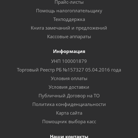
Прайс-листы
Помощь налогоплательщику
Техподдержка
Книга замечаний и предложений
Кассовые аппараты
Информация
УНП 100001879
Торговый Реестр РБ №157327 05.04.2016 года
Условия оплаты
Условия доставки
Публичный Договор на ТО
Политика конфиденциальности
Карта сайта
Помощник выбора касс
Наши контакты