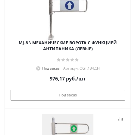
MJ-8 \ МЕХАНИЧЕСКИЕ ВОРОТА С ФУНКЦИЕЙ
АНТИПАНИКА (ЛЕВЫЕ)
Под заказ
Артикул: OGT.134.CH
976,17
руб.
/шт
Под заказ