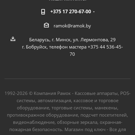
+375 17 270-67-00
ramok@ramok.by
Беларусь, г. Минск, ул. Лермонтова, 29
г. Бобруйск, телефон мастера +375 44 536-45-
70
1992-2026 © Компания Рамок - Кассовые аппараты, POS-
системы, автоматизация, кассовое и торговое
оборудование, торговые системы, манекены,
противокражное оборудование, подсчет посетителей,
видеонаблюдение, обзорные зеркала, охранная-
пожарная безопасность. Магазин под ключ - Все для