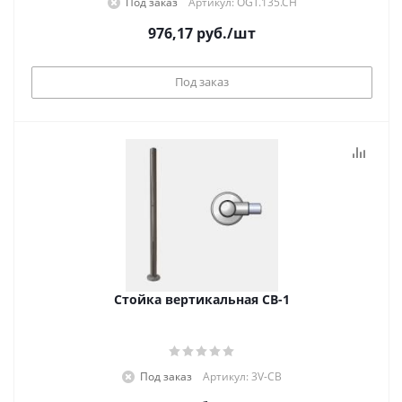
Под заказ
Артикул: OGT.135.CH
976,17
руб.
/шт
Под заказ
Стойка вертикальная СВ-1
Под заказ
Артикул: 3V-СВ