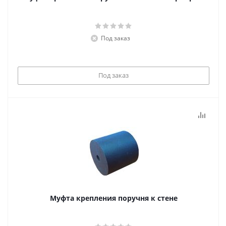
Под заказ
Под заказ
Муфта крепления поручня к стене