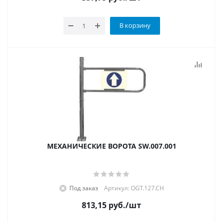
В корзину
МЕХАНИЧЕСКИЕ ВОРОТА SW.007.001
Под заказ
Артикул: OGT.127.CH
813,15
руб.
/шт