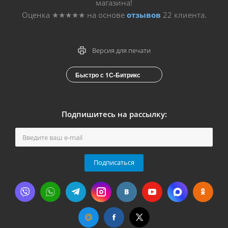
магазина!
Оценка
★★★★★
на основе
отзывов
22
клиента.
Версия для печати
Быстро с 1С-Битрикс
Подпишитесь на рассылку:
Подписаться