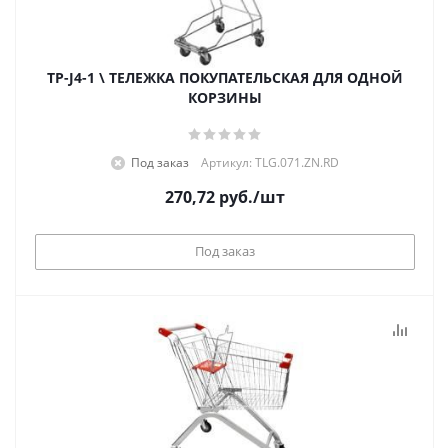
TP-J4-1 \ ТЕЛЕЖКА ПОКУПАТЕЛЬСКАЯ ДЛЯ ОДНОЙ
КОРЗИНЫ
Под заказ
Артикул: TLG.071.ZN.RD
270,72
руб.
/шт
Под заказ