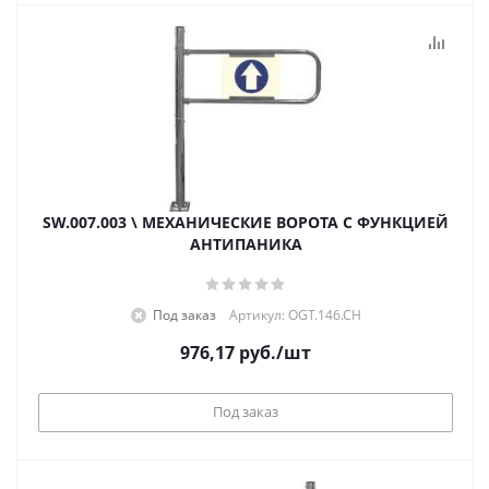
SW.007.003 \ МЕХАНИЧЕСКИЕ ВОРОТА С ФУНКЦИЕЙ
АНТИПАНИКА
Под заказ
Артикул: OGT.146.CH
976,17
руб.
/шт
Под заказ