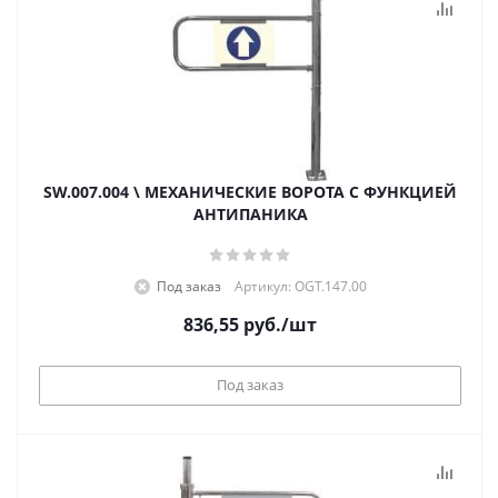
SW.007.004 \ МЕХАНИЧЕСКИЕ ВОРОТА С ФУНКЦИЕЙ
АНТИПАНИКА
Под заказ
Артикул: OGT.147.00
836,55
руб.
/шт
Под заказ