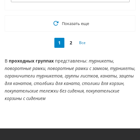
Показать еще
1
2
Все
В
проходных группах
представлены:
турникеты,
поворотные рамки, поворотные рамки с замком, турникеты,
ограничители турникетов, группы листков, канаты, зацепы
для канатов, столбики для каната, столики для корзин,
покупательские тележки без сидения, покупательские
корзины с сидением