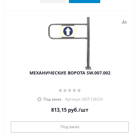
МЕХАНИЧЕСКИЕ ВОРОТА SW.007.002
Под заказ
Артикул: OGT.128.CH
813,15
руб.
/шт
Под заказ