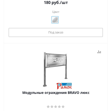
180
руб.
/шт
Цвет
Под заказ
Модульные ограждения BRAVO люкс