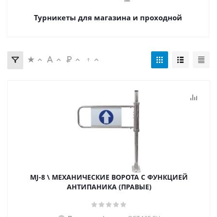
Турникеты для магазина и проходной
MJ-8 \ МЕХАНИЧЕСКИЕ ВОРОТА С ФУНКЦИЕЙ
АНТИПАНИКА (ПРАВЫЕ)