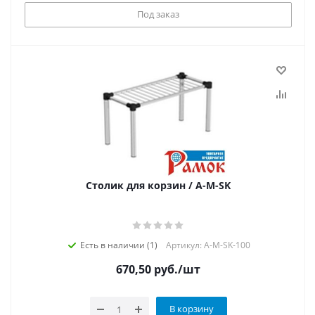
Под заказ
Столик для корзин / A-M-SK
Есть в наличии (1)
Артикул: А-М-SK-100
670,50
руб.
/шт
В корзину