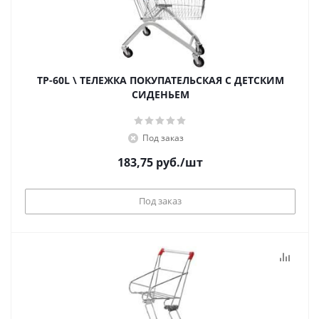
TP-60L \ ТЕЛЕЖКА ПОКУПАТЕЛЬСКАЯ С ДЕТСКИМ
СИДЕНЬЕМ
Под заказ
183,75
руб.
/шт
Под заказ