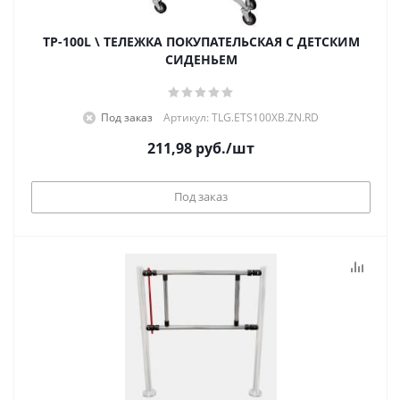
TP-100L \ ТЕЛЕЖКА ПОКУПАТЕЛЬСКАЯ С ДЕТСКИМ
СИДЕНЬЕМ
Под заказ
Артикул: TLG.ETS100XB.ZN.RD
211,98
руб.
/шт
Под заказ