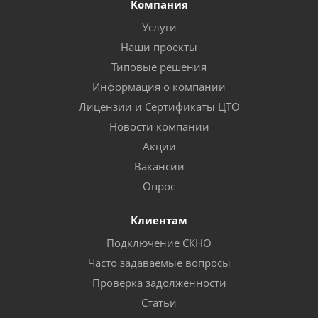
Компания
Услуги
Наши проекты
Типовые решения
Информация о компании
Лицензии и Сертификаты ЦТО
Новости компании
Акции
Вакансии
Опрос
Клиентам
Подключение СКНО
Часто задаваемые вопросы
Проверка задолженности
Статьи