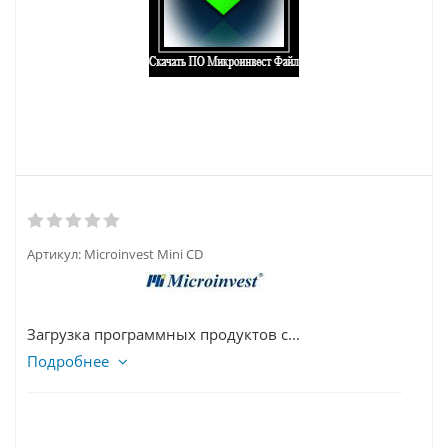
Артикул:
Microinvest Mini CD
Загрузка программных продуктов с...
Подробнее