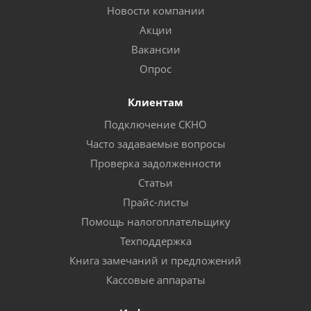
Новости компании
Акции
Вакансии
Опрос
Клиентам
Подключение СКНО
Часто задаваемые вопросы
Проверка задолженности
Статьи
Прайс-листы
Помощь налогоплательщику
Техподдержка
Книга замечаний и предложений
Кассовые аппараты