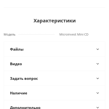
Характеристики
Модель
Microinvest Mini CD
Файлы
Видео
Задать вопрос
Наличие
Дополнительно