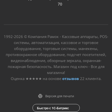
70
1992-2026 © Компания Рамок - Кассовые аппараты, POS-
системы, автоматизация, кассовое и торговое
оборудование, торговые системы, манекены,
противокражное оборудование, подсчет посетителей,
видеонаблюдение, обзорные зеркала, охранная-
пожарная безопасность. Магазин под ключ - Все для
магазина!
Оценка
★★★★★
на основе
отзывов
22
клиента.
Версия для печати
Быстро с 1С-Битрикс