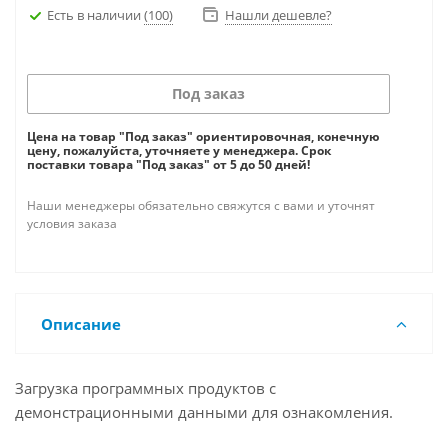
Есть в наличии
(100)
Нашли дешевле?
Под заказ
Цена на товар "Под заказ" ориентировочная, конечную
цену, пожалуйста, уточняете у менеджера. Срок
поставки товара "Под заказ" от 5 до 50 дней!
Наши менеджеры обязательно свяжутся с вами и уточнят
условия заказа
Описание
Загрузка программных продуктов с
демонстрационными данными для ознакомления.