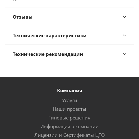
Отзывы
Технические характеристики
Технические рекомендации
Компания
Услуги
Наши проекты
Типовые решения
Информация о компании
Лицензии и Сертификаты ЦТО