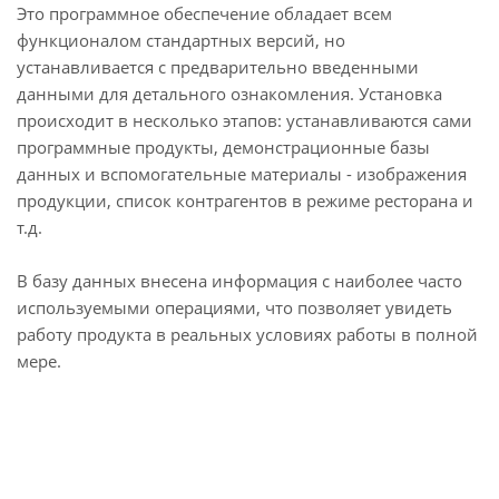
Это программное обеспечение обладает всем
функционалом стандартных версий, но
устанавливается с предварительно введенными
данными для детального ознакомления. Установка
происходит в несколько этапов: устанавливаются сами
программные продукты, демонстрационные базы
данных и вспомогательные материалы - изображения
продукции, список контрагентов в режиме ресторана и
т.д.
В базу данных внесена информация с наиболее часто
используемыми операциями, что позволяет увидеть
работу продукта в реальных условиях работы в полной
мере.