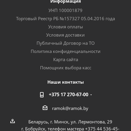
Информация
УНП 100001879
Торговый Реестр РБ №157327 05.04.2016 года
Условия оплаты
Условия доставки
Публичный Договор на ТО
Политика конфиденциальности
Карта сайта
Помощник выбора касс
Наши контакты
+375 17 270-67-00
ramok@ramok.by
Беларусь, г. Минск, ул. Лермонтова, 29
г. Бобруйск, телефон мастера +375 44 536-45-