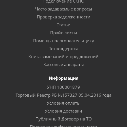
Подключение СКНО
Часто задаваемые вопросы
Проверка задолженности
Статьи
Прайс-листы
Помощь налогоплательщику
Техподдержка
Книга замечаний и предложений
Кассовые аппараты
Информация
УНП 100001879
Торговый Реестр РБ №157327 05.04.2016 года
Условия оплаты
Условия доставки
Публичный Договор на ТО
Политика конфиденциальности