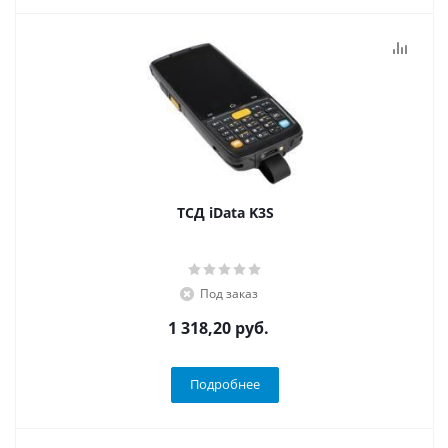
ТСД iData K3S
Под заказ
1 318,20 руб.
Подробнее