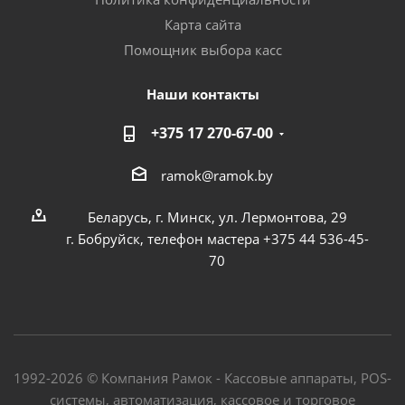
Карта сайта
Помощник выбора касс
Наши контакты
+375 17 270-67-00
ramok@ramok.by
Беларусь, г. Минск, ул. Лермонтова, 29
г. Бобруйск, телефон мастера +375 44 536-45-
70
1992-2026 © Компания Рамок - Кассовые аппараты, POS-
системы, автоматизация, кассовое и торговое