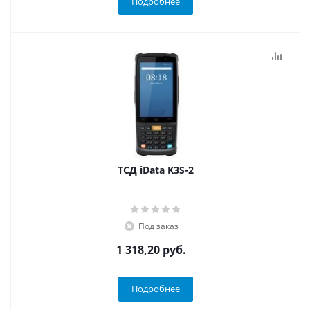
Подробнее
ТСД iData K3S-2
Под заказ
1 318,20 руб.
Подробнее