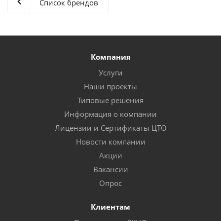
Список брендов
Компания
Услуги
Наши проекты
Типовые решения
Информация о компании
Лицензии и Сертификаты ЦТО
Новости компании
Акции
Вакансии
Опрос
Клиентам