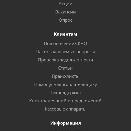
Акции
Вакансии
Опрос
Клиентам
Подключение СКНО
Часто задаваемые вопросы
Проверка задолженности
Статьи
Прайс-листы
Помощь налогоплательщику
Техподдержка
Книга замечаний и предложений
Кассовые аппараты
Информация