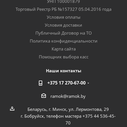
УНП 100001879
Торговый Реестр РБ №157327 05.04.2016 года
Условия оплаты
Условия доставки
Публичный Договор на ТО
Политика конфиденциальности
Карта сайта
Помощник выбора касс
Наши контакты
+375 17 270-67-00
ramok@ramok.by
Беларусь, г. Минск, ул. Лермонтова, 29
г. Бобруйск, телефон мастера +375 44 536-45-
70