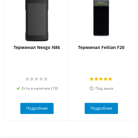
Терминал Nexgo N86
Терминал Feitian F20
Есть в наличии (10)
Под заказ
Подробнее
Подробнее