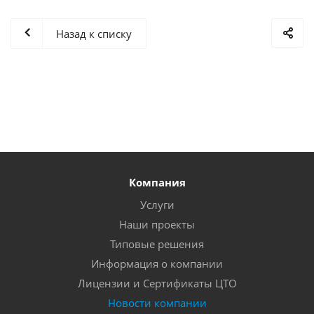
Назад к списку
Компания
Услуги
Наши проекты
Типовые решения
Информация о компании
Лицензии и Сертификаты ЦТО
Новости компании