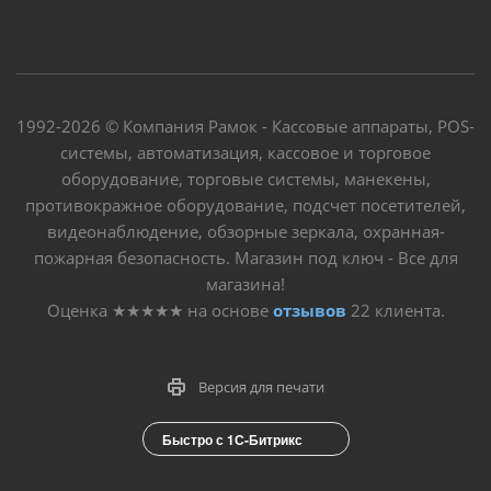
1992-2026 © Компания Рамок - Кассовые аппараты, POS-
системы, автоматизация, кассовое и торговое
оборудование, торговые системы, манекены,
противокражное оборудование, подсчет посетителей,
видеонаблюдение, обзорные зеркала, охранная-
пожарная безопасность. Магазин под ключ - Все для
магазина!
Оценка
★★★★★
на основе
отзывов
22
клиента.
Версия для печати
Быстро с 1С-Битрикс