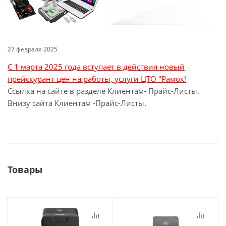
27 февраля 2025
С 1 марта 2025 года вступает в действия новый
прейскурант цен на работы, услуги ЦТО "Рамок!
Ссылка на сайте в разделе Клиентам- Прайс-Листы.
Внизу сайта Клиентам -Прайс-Листы.
Товары