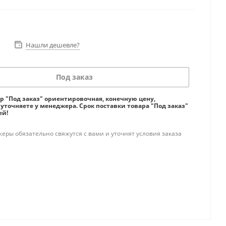
Нашли дешевле?
Под заказ
ар "Под заказ" ориентировочная, конечную цену,
 уточняете у менеджера. Срок поставки товара "Под заказ"
ей!
ры обязательно свяжутся с вами и уточнят условия заказа