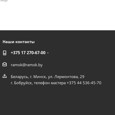
Наши контакты
+375 17 270-67-00
ramok@ramok.by
Беларусь, г. Минск, ул. Лермонтова, 29
г. Бобруйск, телефон мастера +375 44 536-45-70