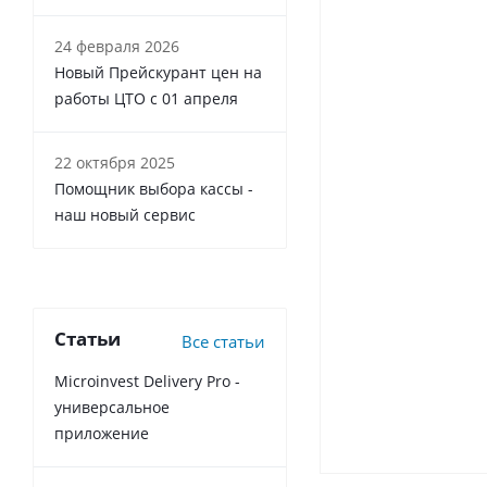
24 февраля 2026
Новый Прейскурант цен на
работы ЦТО с 01 апреля
22 октября 2025
Помощник выбора кассы -
наш новый сервис
Статьи
Все статьи
Microinvest Delivery Pro -
универсальное
приложение