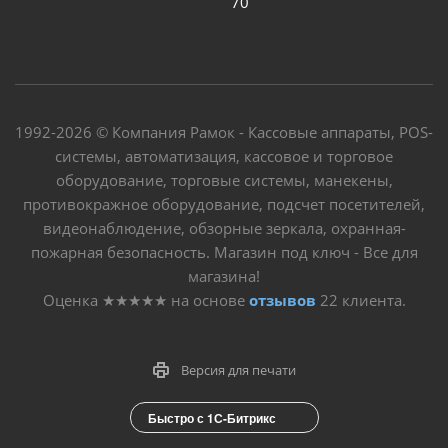
70
1992-2026 © Компания Рамок - Кассовые аппараты, POS-
системы, автоматизация, кассовое и торговое
оборудование, торговые системы, манекены,
противокражное оборудование, подсчет посетителей,
видеонаблюдение, обзорные зеркала, охранная-
пожарная безопасность. Магазин под ключ - Все для
магазина!
Оценка
★★★★★
на основе
отзывов
22
клиента.
Версия для печати
Быстро с 1С-Битрикс