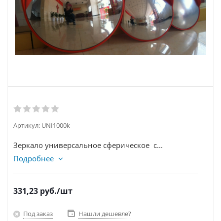
Артикул:
UNI1000k
Зеркало универсальное сферическое с...
Подробнее
331,23
руб.
/шт
Под заказ
Нашли дешевле?