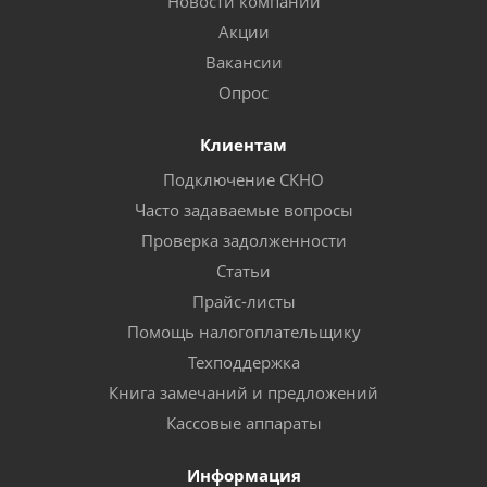
Новости компании
Акции
Вакансии
Опрос
Клиентам
Подключение СКНО
Часто задаваемые вопросы
Проверка задолженности
Статьи
Прайс-листы
Помощь налогоплательщику
Техподдержка
Книга замечаний и предложений
Кассовые аппараты
Информация