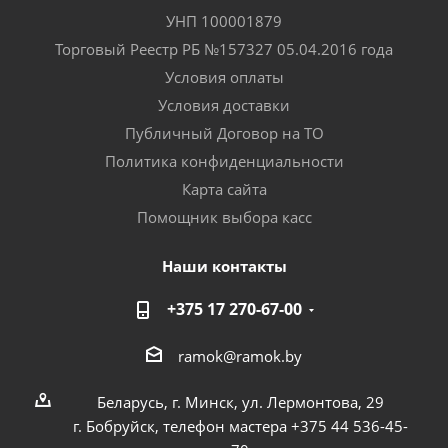
УНП 100001879
Торговый Реестр РБ №157327 05.04.2016 года
Условия оплаты
Условия доставки
Публичный Договор на ТО
Политика конфиденциальности
Карта сайта
Помощник выбора касс
Наши контакты
+375 17 270-67-00
ramok@ramok.by
Беларусь, г. Минск, ул. Лермонтова, 29
г. Бобруйск, телефон мастера +375 44 536-45-