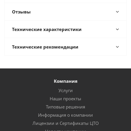
Отзывы
Технические характеристики
Технические рекомендации
Компания
Услуги
Наши проекты
Типовые решения
Информация о компании
Лицензии и Сертификаты ЦТО