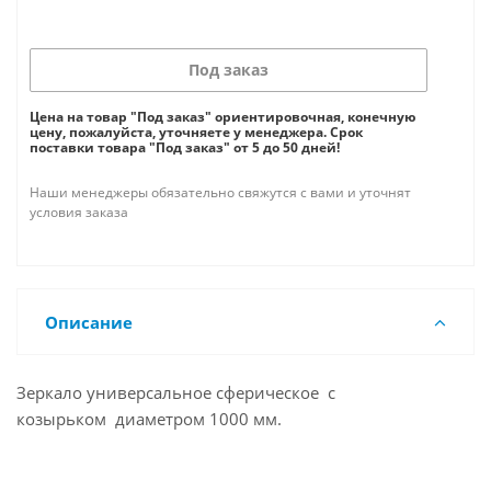
Под заказ
Цена на товар "Под заказ" ориентировочная, конечную
цену, пожалуйста, уточняете у менеджера. Срок
поставки товара "Под заказ" от 5 до 50 дней!
Наши менеджеры обязательно свяжутся с вами и уточнят
условия заказа
Описание
Зеркало универсальное сферическое с
козырьком диаметром 1000 мм.