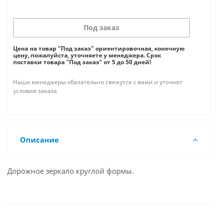
Под заказ
Цена на товар "Под заказ" ориентировочная, конечную
цену, пожалуйста, уточняете у менеджера. Срок
поставки товара "Под заказ" от 5 до 50 дней!
Наши менеджеры обязательно свяжутся с вами и уточнят
условия заказа
Описание
Дорожное зеркало круглой формы.