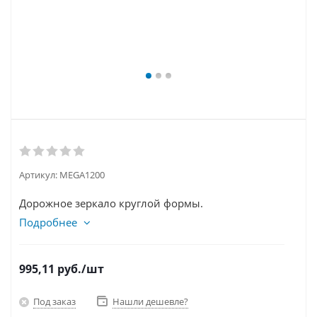
Артикул:
MEGA1200
Дорожное зеркало круглой формы.
Подробнее
995,11
руб.
/шт
Под заказ
Нашли дешевле?