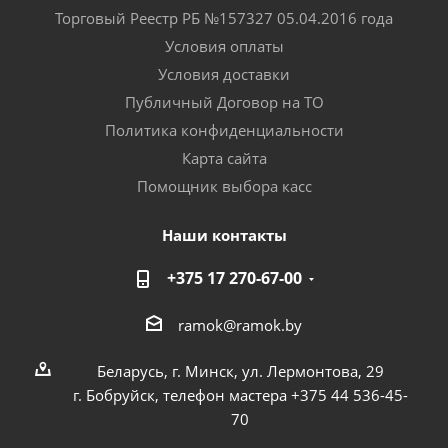
Торговый Реестр РБ №157327 05.04.2016 года
Условия оплаты
Условия доставки
Публичный Договор на ТО
Политика конфиденциальности
Карта сайта
Помощник выбора касс
Наши контакты
+375 17 270-67-00
ramok@ramok.by
Беларусь, г. Минск, ул. Лермонтова, 29
г. Бобруйск, телефон мастера +375 44 536-45-
70