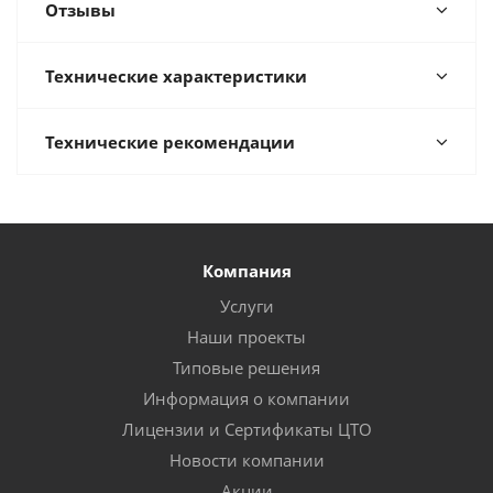
Отзывы
Технические характеристики
Технические рекомендации
Компания
Услуги
Наши проекты
Типовые решения
Информация о компании
Лицензии и Сертификаты ЦТО
Новости компании
Акции