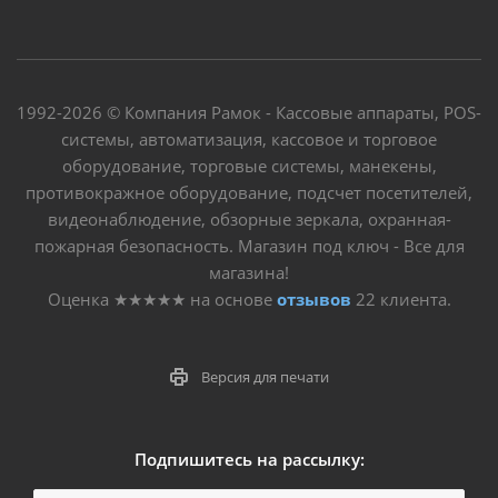
1992-2026 © Компания Рамок - Кассовые аппараты, POS-
системы, автоматизация, кассовое и торговое
оборудование, торговые системы, манекены,
противокражное оборудование, подсчет посетителей,
видеонаблюдение, обзорные зеркала, охранная-
пожарная безопасность. Магазин под ключ - Все для
магазина!
Оценка
★★★★★
на основе
отзывов
22
клиента.
Версия для печати
Подпишитесь на рассылку: