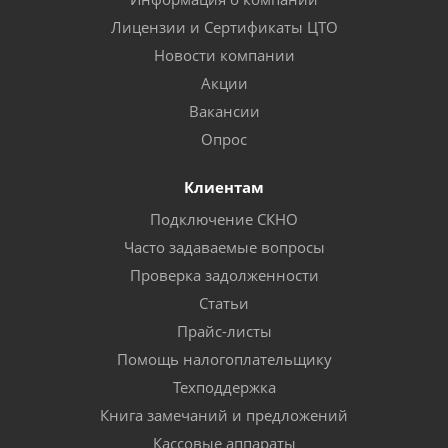
Лицензии и Сертификаты ЦТО
Новости компании
Акции
Вакансии
Опрос
Клиентам
Подключение СКНО
Часто задаваемые вопросы
Проверка задолженности
Статьи
Прайс-листы
Помощь налогоплательщику
Техподдержка
Книга замечаний и предложений
Кассовые аппараты