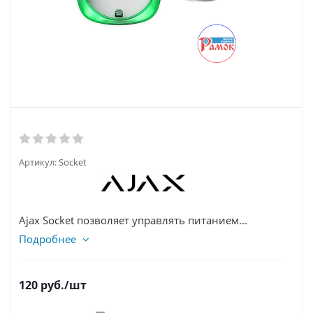
Артикул:
Socket
Ajax Socket позволяет управлять питанием...
Подробнее
120
руб.
/шт