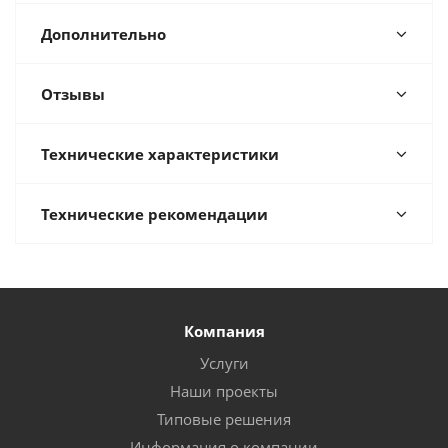
Дополнительно
Отзывы
Технические характеристики
Технические рекомендации
Компания
Услуги
Наши проекты
Типовые решения
Информация о компании