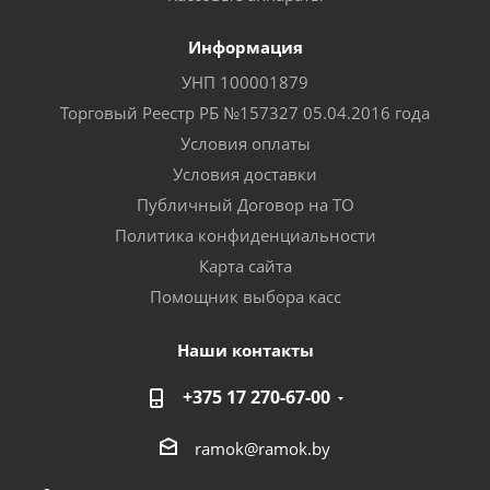
Информация
УНП 100001879
Торговый Реестр РБ №157327 05.04.2016 года
Условия оплаты
Условия доставки
Публичный Договор на ТО
Политика конфиденциальности
Карта сайта
Помощник выбора касс
Наши контакты
+375 17 270-67-00
ramok@ramok.by