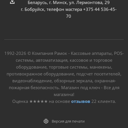
Беларусь, г. Минск, ул. Лермонтова, 29
г. Бобруйск, телефон мастера +375 44 536-45-
70
1992-2026 © Компания Рамок - Кассовые аппараты, POS-
системы, автоматизация, кассовое и торговое
оборудование, торговые системы, манекены,
противокражное оборудование, подсчет посетителей,
видеонаблюдение, обзорные зеркала, охранная-
пожарная безопасность. Магазин под ключ - Все для
магазина!
Оценка
★★★★★
на основе
отзывов
22
клиента.
Версия для печати