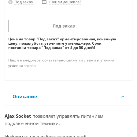
Под заказ
Нашли дешевле?
Под заказ
Цена на товар "Под заказ" ориентировочная, конечную
цену, пожалуйста, уточняете у менеджера. Срок
поставки товара "Под заказ" от 5 до 50 дней!
Наши менеджеры обязательно свяжутся с вами и уточнят
условия заказа
Описание
Ajax Socket
позволяет управлять питанием
подключенной техники.
Информацию о работе техники и об