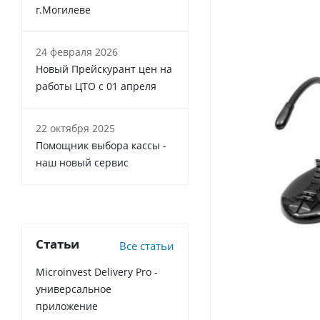
г.Могилеве
24 февраля 2026
Новый Прейскурант цен на
работы ЦТО с 01 апреля
22 октября 2025
Помощник выбора кассы -
наш новый сервис
Статьи
Все статьи
Microinvest Delivery Pro -
универсальное
приложение