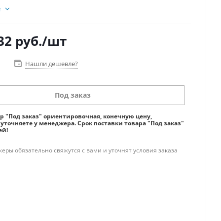
е
32
руб.
/шт
Нашли дешевле?
Под заказ
ар "Под заказ" ориентировочная, конечную цену,
 уточняете у менеджера. Срок поставки товара "Под заказ"
ей!
ры обязательно свяжутся с вами и уточнят условия заказа