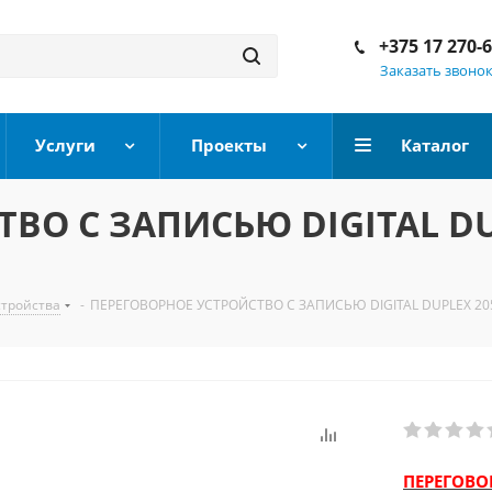
+375 17 270-
Заказать звоно
Услуги
Проекты
Каталог
ВО С ЗАПИСЬЮ DIGITAL D
стройства
-
ПЕРЕГОВОРНОЕ УСТРОЙСТВО С ЗАПИСЬЮ DIGITAL DUPLEX 20
ПЕРЕГОВОР