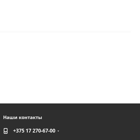
Наши контакты
+375 17 270-67-00