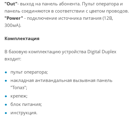
"Out"
- выход на панель абонента. Пульт оператора и
панель соединяются в соответствии с цветом проводов.
"Power"
- подключение источника питания (12В,
300мА).
Комплектация
В базовую комплектацию устройства Digital Duplex
входит:
пульт оператора;
накладная антивандальная вызывная панель
"Топаз";
крепеж;
блок питания;
инструкция.