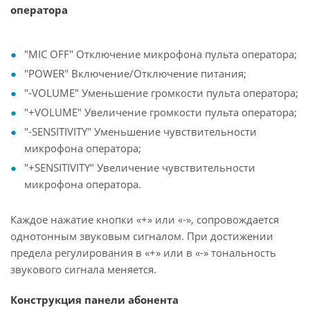
оператора
"MIC OFF" Отключение микрофона пульта оператора;
"POWER" Включение/Отключение питания;
"-VOLUME" Уменьшение громкости пульта оператора;
"+VOLUME" Увеличение громкости пульта оператора;
"-SENSITIVITY" Уменьшение чувствительности
микрофона оператора;
"+SENSITIVITY" Увеличение чувствительности
микрофона оператора.
Каждое нажатие кнопки «+» или «-», сопровождается
однотонным звуковым сигналом. При достижении
предела регулирования в «+» или в «-» тональность
звукового сигнала меняется.
Конструкция панели абонента