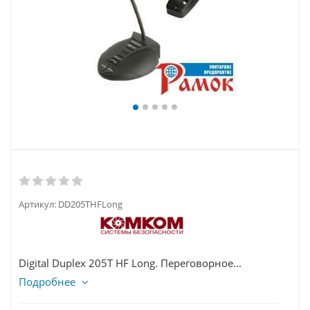
Артикул:
DD205THFLong
Digital Duplex 205Т HF Long. Переговорное...
Подробнее