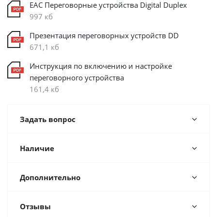
ЕАС Переговорные устройства Digital Duplex
997 кб
Презентация переговорных устройств DD
671,1 кб
Инструкция по включению и настройке
переговорного устройства
161,4 кб
Задать вопрос
Наличие
Дополнительно
Отзывы