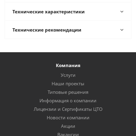
Технические характеристики
Технические рекомендации
Компания
Услуги
Наши проекты
Типовые решения
Информация о компании
Лицензии и Сертификаты ЦТО
Новости компании
Акции
Вакансии