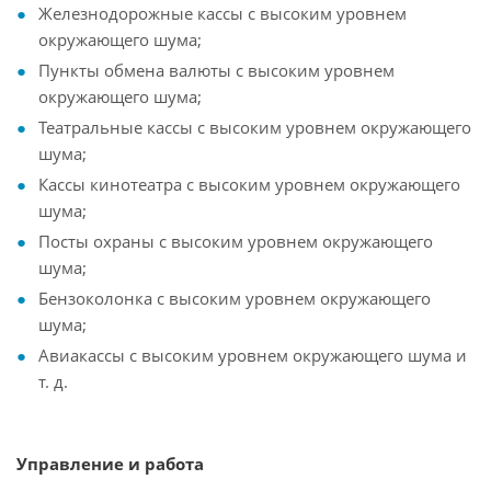
Железнодорожные кассы с высоким уровнем
окружающего шума;
Пункты обмена валюты с высоким уровнем
окружающего шума;
Театральные кассы с высоким уровнем окружающего
шума;
Кассы кинотеатра с высоким уровнем окружающего
шума;
Посты охраны с высоким уровнем окружающего
шума;
Бензоколонка с высоким уровнем окружающего
шума;
Авиакассы с высоким уровнем окружающего шума и
т. д.
Управление и работа