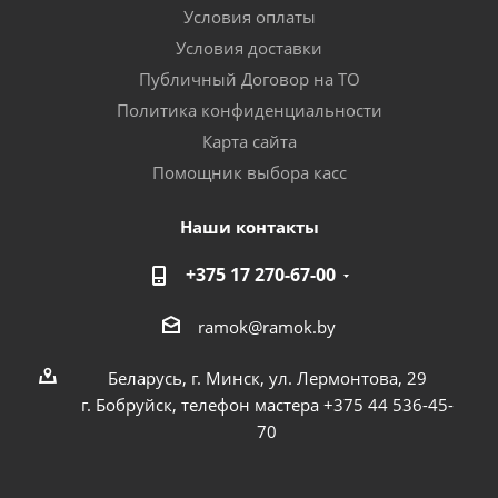
Условия оплаты
Условия доставки
Публичный Договор на ТО
Политика конфиденциальности
Карта сайта
Помощник выбора касс
Наши контакты
+375 17 270-67-00
ramok@ramok.by
Беларусь, г. Минск, ул. Лермонтова, 29
г. Бобруйск, телефон мастера +375 44 536-45-
70