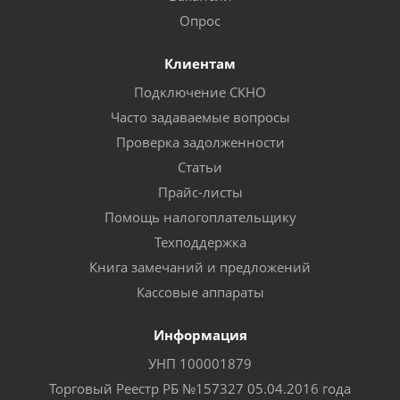
Опрос
Клиентам
Подключение СКНО
Часто задаваемые вопросы
Проверка задолженности
Статьи
Прайс-листы
Помощь налогоплательщику
Техподдержка
Книга замечаний и предложений
Кассовые аппараты
Информация
УНП 100001879
Торговый Реестр РБ №157327 05.04.2016 года