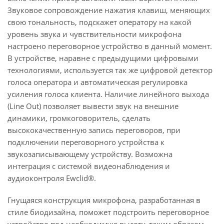
Звуковое сопровождение нажатия клавиш, меняющих
свою тональность, подскажет оператору на какой
уровень звука и чувствительности микрофона
настроено переговорное устройство в данный момент.
В устройстве, наравне с предыдущими цифровыми
технологиями, используется так же цифровой детектор
голоса оператора и автоматическая регулировка
усиления голоса клиента. Наличие линейного выхода
(Line Out) позволяет вывести звук на внешние
динамики, громкоговоритель, сделать
высококачественную запись переговоров, при
подключении переговорного устройства к
звукозаписывающему устройству. Возможна
интеграция с системой видеонаблюдения и
аудиоконтроля Ewclid®.
Гнущаяся конструкция микрофона, разработанная в
стиле биодизайна, поможет подстроить переговорное