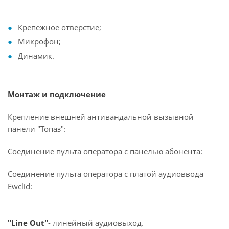
Крепежное отверстие;
Микрофон;
Динамик.
Монтаж и подключение
Крепление внешней антивандальной вызывной
панели "Топаз":
Соединение пульта оператора с панелью абонента:
Соединение пульта оператора с платой аудиоввода
Ewclid:
"Line Out"
- линейный аудиовыход.