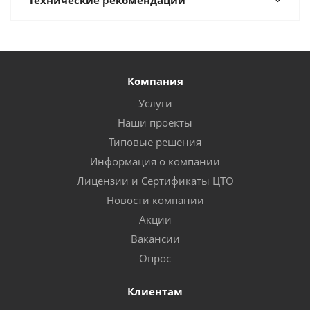
Технические рекомендации
Компания
Услуги
Наши проекты
Типовые решения
Информация о компании
Лицензии и Сертификаты ЦТО
Новости компании
Акции
Вакансии
Опрос
Клиентам