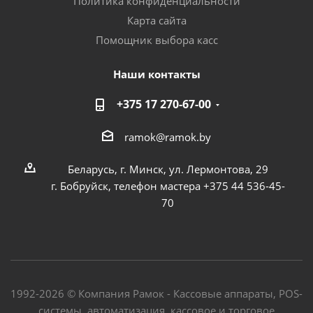
Политика конфиденциальности
Карта сайта
Помощник выбора касс
Наши контакты
+375 17 270-67-00
ramok@ramok.by
Беларусь, г. Минск, ул. Лермонтова, 29
г. Бобруйск, телефон мастера +375 44 536-45-
70
1992-2026 © Компания Рамок - Кассовые аппараты, POS-
системы, автоматизация, кассовое и торговое