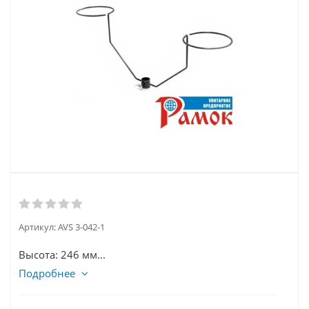
Артикул:
AVS 3-042-1
Высота: 246 мм...
Подробнее