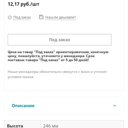
12,17
руб.
/шт
Под заказ
Нашли дешевле?
Под заказ
Цена на товар "Под заказ" ориентировочная, конечную
цену, пожалуйста, уточняете у менеджера. Срок
поставки товара "Под заказ" от 5 до 50 дней!
Наши менеджеры обязательно свяжутся с вами и уточнят
условия заказа
Описание
Высота
246 мм