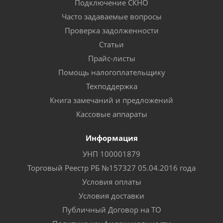
Подключение СКНО
Часто задаваемые вопросы
Проверка задолженности
Статьи
Прайс-листы
Помощь налогоплательщику
Техподдержка
Книга замечаний и предложений
Кассовые аппараты
Информация
УНП 100001879
Торговый Реестр РБ №157327 05.04.2016 года
Условия оплаты
Условия доставки
Публичный Договор на ТО