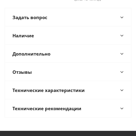
Задать вопрос
Наличие
Дополнительно
Отзывы
Технические характеристики
Технические рекомендации