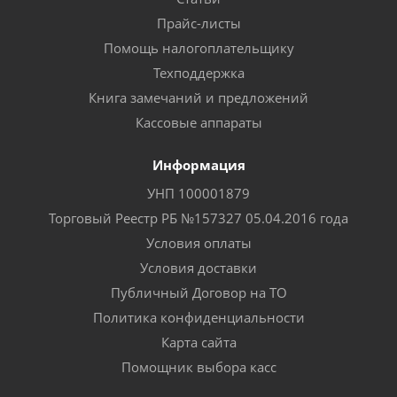
Прайс-листы
Помощь налогоплательщику
Техподдержка
Книга замечаний и предложений
Кассовые аппараты
Информация
УНП 100001879
Торговый Реестр РБ №157327 05.04.2016 года
Условия оплаты
Условия доставки
Публичный Договор на ТО
Политика конфиденциальности
Карта сайта
Помощник выбора касс