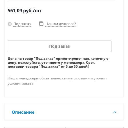
561,09
руб.
/шт
Под заказ
Нашли дешевле?
Под заказ
Цена на товар "Под заказ" ориентировочная, конечную
цену, пожалуйста, уточняете у менеджера. Срок
поставки товара "Под заказ" от 5 до 50 дней!
Наши менеджеры обязательно свяжутся с вами и уточнят
условия заказа
Описание