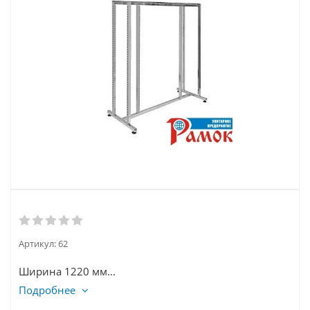
Артикул:
62
Ширина 1220 мм...
Подробнее