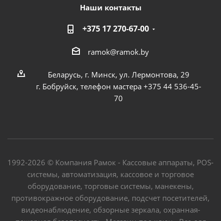
Наши контакты
+375 17 270-67-00
ramok@ramok.by
Беларусь, г. Минск, ул. Лермонтова, 29
г. Бобруйск, телефон мастера +375 44 536-45-
70
1992-2026 © Компания Рамок - Кассовые аппараты, POS-
системы, автоматизация, кассовое и торговое
оборудование, торговые системы, манекены,
противокражное оборудование, подсчет посетителей,
видеонаблюдение, обзорные зеркала, охранная-