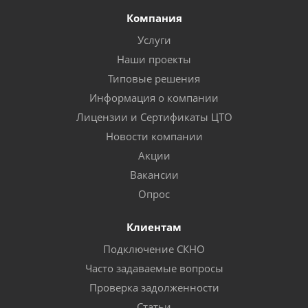
Компания
Услуги
Наши проекты
Типовые решения
Информация о компании
Лицензии и Сертификаты ЦТО
Новости компании
Акции
Вакансии
Опрос
Клиентам
Подключение СКНО
Часто задаваемые вопросы
Проверка задолженности
Статьи