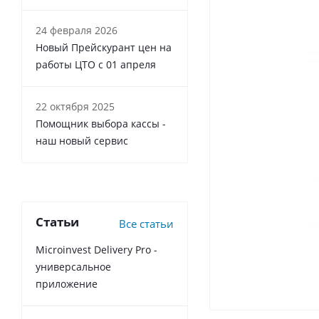
24 февраля 2026
Новый Прейскурант цен на
работы ЦТО с 01 апреля
22 октября 2025
Помощник выбора кассы -
наш новый сервис
Статьи
Все статьи
Microinvest Delivery Pro -
универсальное
приложение