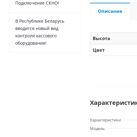
Подключение СКНО!
Описание
В Республике Беларусь
вводится новый вид
контроля кассового
Высота
оборудования!
Цвет
Характеристи
Характеристики
Модель