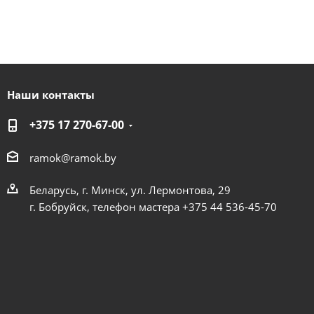
Наши контакты
+375 17 270-67-00
ramok@ramok.by
Беларусь, г. Минск, ул. Лермонтова, 29
г. Бобруйск, телефон мастера +375 44 536-45-70