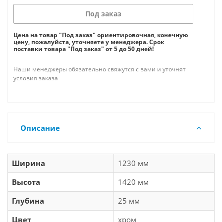
Под заказ
Цена на товар "Под заказ" ориентировочная, конечную
цену, пожалуйста, уточняете у менеджера. Срок
поставки товара "Под заказ" от 5 до 50 дней!
Наши менеджеры обязательно свяжутся с вами и уточнят
условия заказа
Описание
Ширина
1230 мм
Высота
1420 мм
Глубина
25 мм
Цвет
хром