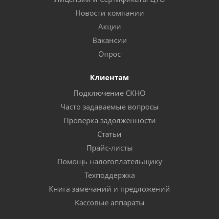
Новости компании
Акции
Вакансии
Опрос
Клиентам
Подключение СКНО
Часто задаваемые вопросы
Проверка задолженности
Статьи
Прайс-листы
Помощь налогоплательщику
Техподдержка
Книга замечаний и предложений
Кассовые аппараты