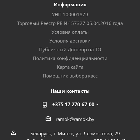
Информация
УНП 100001879
Торговый Реестр РБ №157327 05.04.2016 года
Условия оплаты
Условия доставки
Публичный Договор на ТО
Политика конфиденциальности
Карта сайта
Помощник выбора касс
Наши контакты
+375 17 270-67-00
ramok@ramok.by
Беларусь, г. Минск, ул. Лермонтова, 29