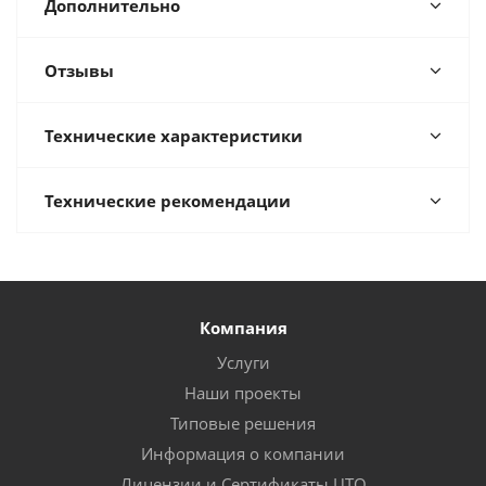
Дополнительно
Отзывы
Технические характеристики
Технические рекомендации
Компания
Услуги
Наши проекты
Типовые решения
Информация о компании
Лицензии и Сертификаты ЦТО