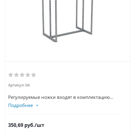
Артикул:
04
Регулируемые ножки входят в комплектацию...
Подробнее
350,69
руб.
/шт