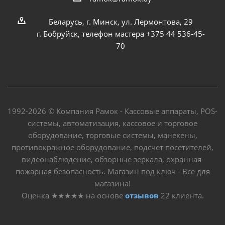
Беларусь, г. Минск, ул. Лермонтова, 29
г. Бобруйск, телефон мастера +375 44 536-45-
70
1992-2026 © Компания Рамок - Кассовые аппараты, POS-
системы, автоматизация, кассовое и торговое
оборудование, торговые системы, манекены,
противокражное оборудование, подсчет посетителей,
видеонаблюдение, обзорные зеркала, охранная-
пожарная безопасность. Магазин под ключ - Все для
магазина!
Оценка
★★★★★
на основе
отзывов
22
клиента.