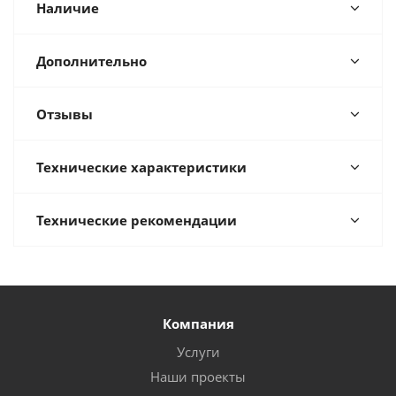
Наличие
Дополнительно
Отзывы
Технические характеристики
Технические рекомендации
Компания
Услуги
Наши проекты