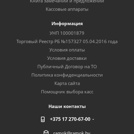
Книга замечаний и предложений
Кассовые аппараты
Информация
УНП 100001879
Торговый Реестр РБ №157327 05.04.2016 года
Условия оплаты
Условия доставки
Публичный Договор на ТО
Политика конфиденциальности
Карта сайта
Помощник выбора касс
Наши контакты
+375 17 270-67-00
ramok@ramok.by