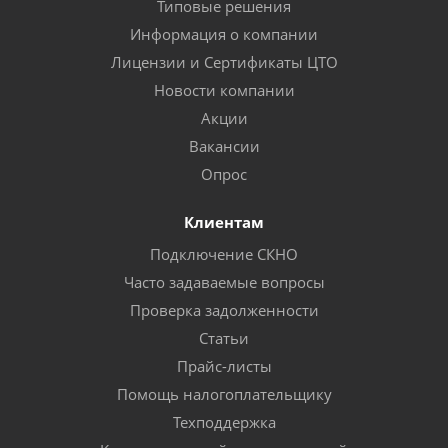
Типовые решения
Информация о компании
Лицензии и Сертификаты ЦТО
Новости компании
Акции
Вакансии
Опрос
Клиентам
Подключение СКНО
Часто задаваемые вопросы
Проверка задолженности
Статьи
Прайс-листы
Помощь налогоплательщику
Техподдержка