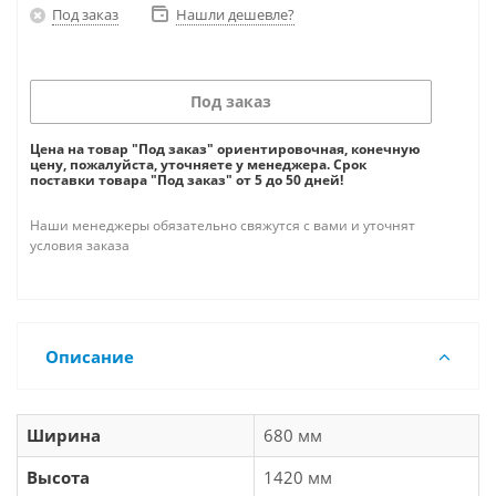
Под заказ
Нашли дешевле?
Под заказ
Цена на товар "Под заказ" ориентировочная, конечную
цену, пожалуйста, уточняете у менеджера. Срок
поставки товара "Под заказ" от 5 до 50 дней!
Наши менеджеры обязательно свяжутся с вами и уточнят
условия заказа
Описание
Ширина
680 мм
Высота
1420 мм