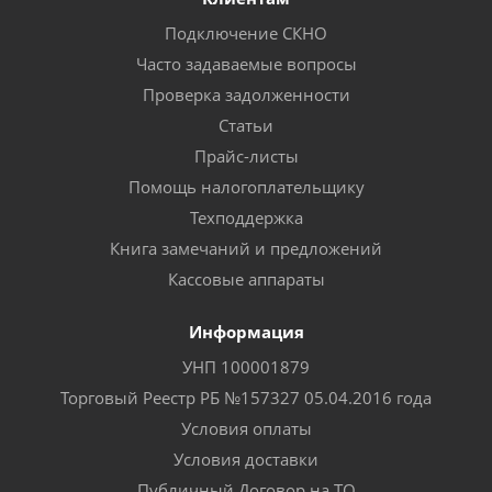
Подключение СКНО
Часто задаваемые вопросы
Проверка задолженности
Статьи
Прайс-листы
Помощь налогоплательщику
Техподдержка
Книга замечаний и предложений
Кассовые аппараты
Информация
УНП 100001879
Торговый Реестр РБ №157327 05.04.2016 года
Условия оплаты
Условия доставки
Публичный Договор на ТО