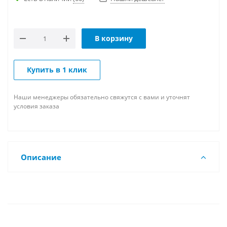
В корзину
Купить в 1 клик
Наши менеджеры обязательно свяжутся с вами и уточнят
условия заказа
Описание