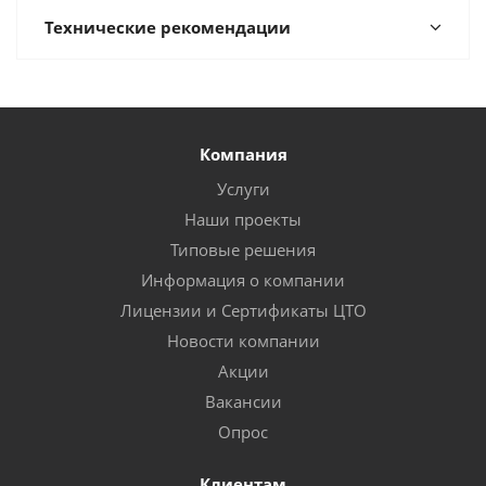
Технические рекомендации
Компания
Услуги
Наши проекты
Типовые решения
Информация о компании
Лицензии и Сертификаты ЦТО
Новости компании
Акции
Вакансии
Опрос
Клиентам