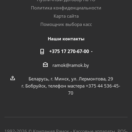
Политика конфиденциальности
Карта сайта
Помощник выбора касс
Наши контакты
+375 17 270-67-00
ramok@ramok.by
Беларусь, г. Минск, ул. Лермонтова, 29
г. Бобруйск, телефон мастера +375 44 536-45-
70
1992-2026 © Компания Рамок - Кассовые аппараты, POS-