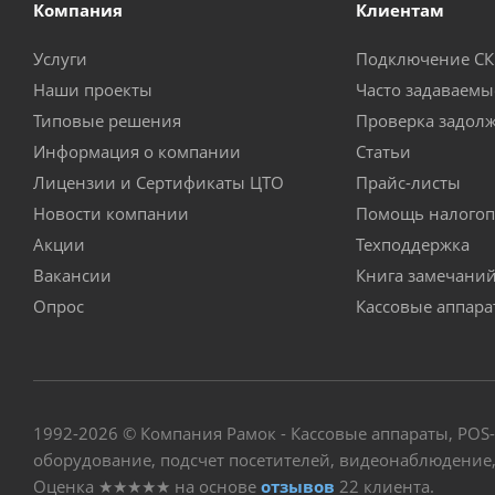
Компания
Клиентам
Услуги
Подключение С
Наши проекты
Часто задаваемы
Типовые решения
Проверка задол
Информация о компании
Статьи
Лицензии и Сертификаты ЦТО
Прайс-листы
Новости компании
Помощь налогоп
Акции
Техподдержка
Вакансии
Книга замечани
Опрос
Кассовые аппар
1992-2026 © Компания Рамок - Кассовые аппараты, POS
оборудование, подсчет посетителей, видеонаблюдение, 
Оценка
★★★★★
на основе
отзывов
22
клиента.