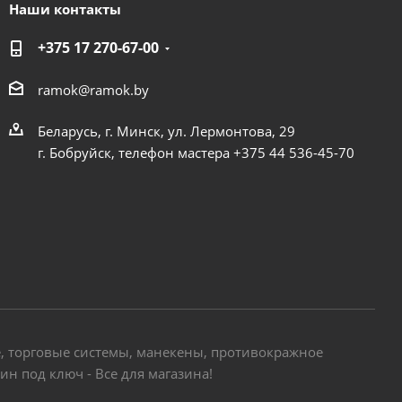
Наши контакты
+375 17 270-67-00
ramok@ramok.by
Беларусь, г. Минск, ул. Лермонтова, 29
г. Бобруйск, телефон мастера +375 44 536-45-70
е, торговые системы, манекены, противокражное
н под ключ - Все для магазина!