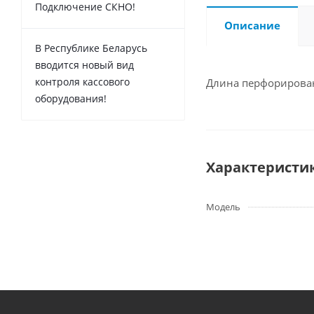
Подключение СКНО!
Описание
В Республике Беларусь
вводится новый вид
контроля кассового
Длина перфорирован
оборудования!
Характеристи
Модель