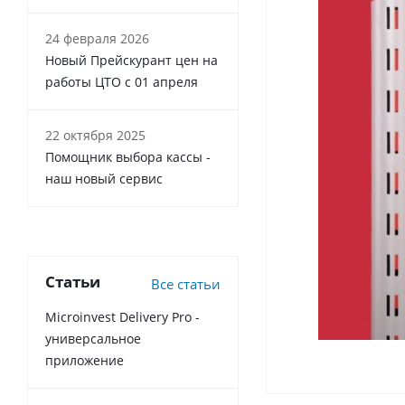
24 февраля 2026
Новый Прейскурант цен на
работы ЦТО с 01 апреля
22 октября 2025
Помощник выбора кассы -
наш новый сервис
Статьи
Все статьи
Microinvest Delivery Pro -
универсальное
приложение