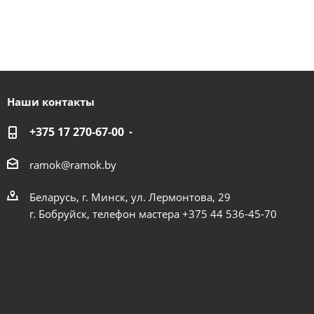
Наши контакты
+375 17 270-67-00
ramok@ramok.by
Беларусь, г. Минск, ул. Лермонтова, 29
г. Бобруйск, телефон мастера +375 44 536-45-70