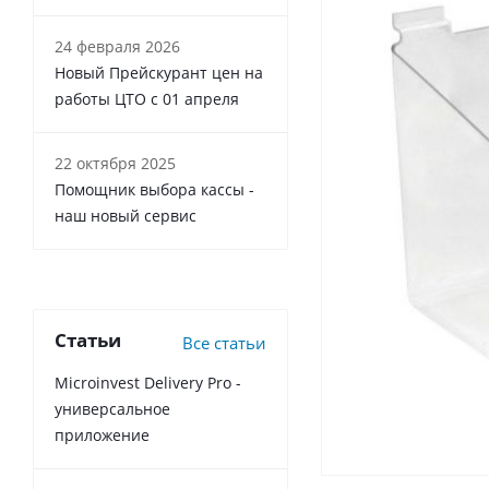
24 февраля 2026
Новый Прейскурант цен на
работы ЦТО с 01 апреля
22 октября 2025
Помощник выбора кассы -
наш новый сервис
Статьи
Все статьи
Microinvest Delivery Pro -
универсальное
приложение