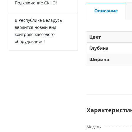
Подключение СКНО!
Описание
В Республике Беларусь
вводится новый вид
контроля кассового
Цвет
оборудования!
Глубина
Ширина
Характеристи
Модель