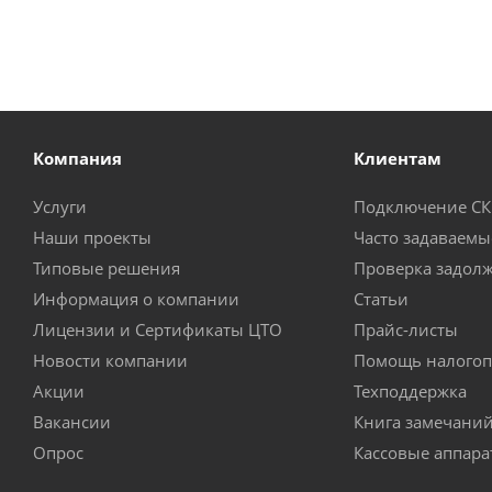
Компания
Клиентам
Услуги
Подключение С
Наши проекты
Часто задаваемы
Типовые решения
Проверка задол
Информация о компании
Статьи
Лицензии и Сертификаты ЦТО
Прайс-листы
Новости компании
Помощь налогоп
Акции
Техподдержка
Вакансии
Книга замечани
Опрос
Кассовые аппар