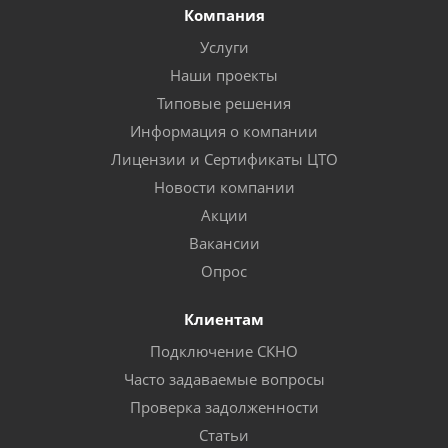
Компания
Услуги
Наши проекты
Типовые решения
Информация о компании
Лицензии и Сертификаты ЦТО
Новости компании
Акции
Вакансии
Опрос
Клиентам
Подключение СКНО
Часто задаваемые вопросы
Проверка задолженности
Статьи