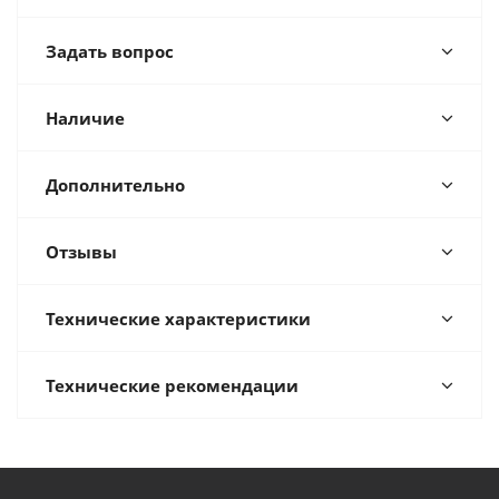
Задать вопрос
Наличие
Дополнительно
Отзывы
Технические характеристики
Технические рекомендации