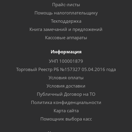
Прайс-листы
Помощь налогоплательщику
Техподдержка
Книга замечаний и предложений
Кассовые аппараты
Информация
УНП 100001879
Торговый Реестр РБ №157327 05.04.2016 года
Условия оплаты
Условия доставки
Публичный Договор на ТО
Политика конфиденциальности
Карта сайта
Помощник выбора касс