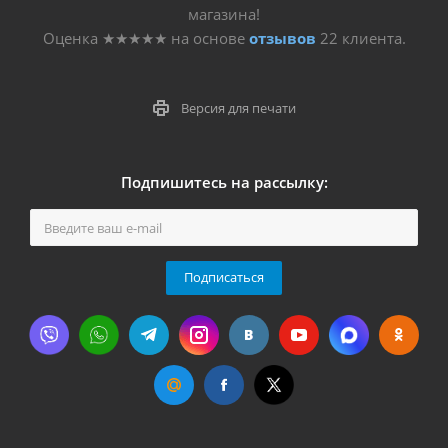
магазина!
Оценка
★★★★★
на основе
отзывов
22
клиента.
Версия для печати
Подпишитесь на рассылку:
Подписаться