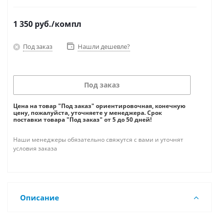
1 350
руб.
/компл
Под заказ
Нашли дешевле?
Под заказ
Цена на товар "Под заказ" ориентировочная, конечную
цену, пожалуйста, уточняете у менеджера. Срок
поставки товара "Под заказ" от 5 до 50 дней!
Наши менеджеры обязательно свяжутся с вами и уточнят
условия заказа
Описание