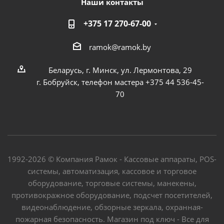
Наши контакты
+375 17 270-67-00
ramok@ramok.by
Беларусь, г. Минск, ул. Лермонтова, 29
г. Бобруйск, телефон мастера +375 44 536-45-
70
1992-2026 © Компания Рамок - Кассовые аппараты, POS-
системы, автоматизация, кассовое и торговое
оборудование, торговые системы, манекены,
противокражное оборудование, подсчет посетителей,
видеонаблюдение, обзорные зеркала, охранная-
пожарная безопасность. Магазин под ключ - Все для