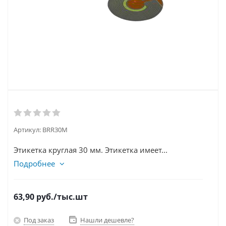
Артикул:
BRR30M
Этикетка круглая 30 мм. Этикетка имеет...
Подробнее
63,90
руб.
/тыс.шт
Под заказ
Нашли дешевле?