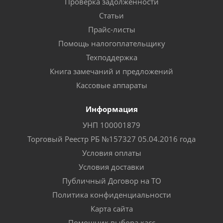
Проверка задолженности
Статьи
Прайс-листы
Помощь налогоплательщику
Техподдержка
Книга замечаний и предложений
Кассовые аппараты
Информация
УНП 100001879
Торговый Реестр РБ №157327 05.04.2016 года
Условия оплаты
Условия доставки
Публичный Договор на ТО
Политика конфиденциальности
Карта сайта
Помощник выбора касс