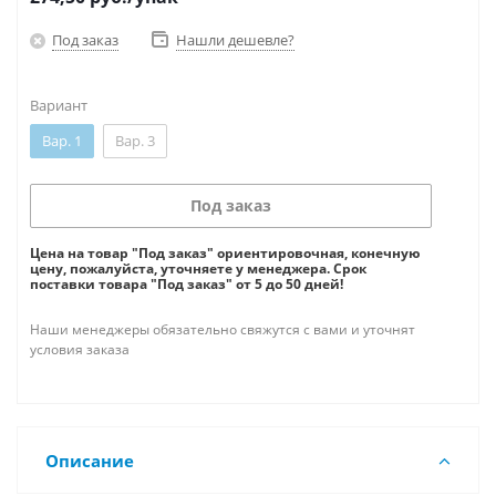
Под заказ
Нашли дешевле?
Вариант
Вар. 1
Вар. 3
Под заказ
Цена на товар "Под заказ" ориентировочная, конечную
цену, пожалуйста, уточняете у менеджера. Срок
поставки товара "Под заказ" от 5 до 50 дней!
Наши менеджеры обязательно свяжутся с вами и уточнят
условия заказа
Описание