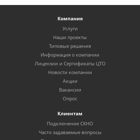
Компания
Услуги
Наши проекты
Типовые решения
Информация о компании
Лицензии и Сертификаты ЦТО
Новости компании
Акции
Вакансии
Опрос
Клиентам
Подключение СКНО
Часто задаваемые вопросы