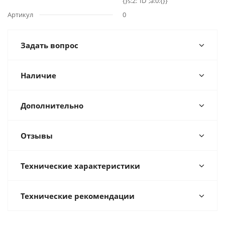
{}s:2:"ID";a:0:{}}
Артикул
0
Задать вопрос
Наличие
Дополнительно
Отзывы
Технические характеристики
Технические рекомендации