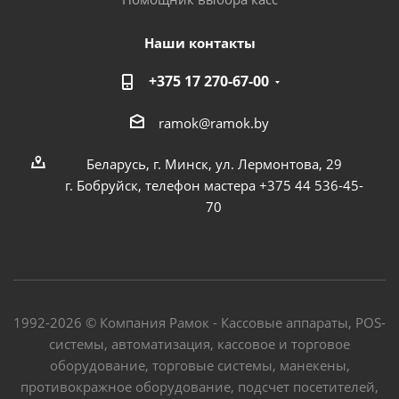
Наши контакты
+375 17 270-67-00
ramok@ramok.by
Беларусь, г. Минск, ул. Лермонтова, 29
г. Бобруйск, телефон мастера +375 44 536-45-
70
1992-2026 © Компания Рамок - Кассовые аппараты, POS-
системы, автоматизация, кассовое и торговое
оборудование, торговые системы, манекены,
противокражное оборудование, подсчет посетителей,