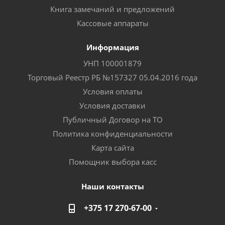
Книга замечаний и предложений
Кассовые аппараты
Информация
УНП 100001879
Торговый Реестр РБ №157327 05.04.2016 года
Условия оплаты
Условия доставки
Публичный Договор на ТО
Политика конфиденциальности
Карта сайта
Помощник выбора касс
Наши контакты
+375 17 270-67-00