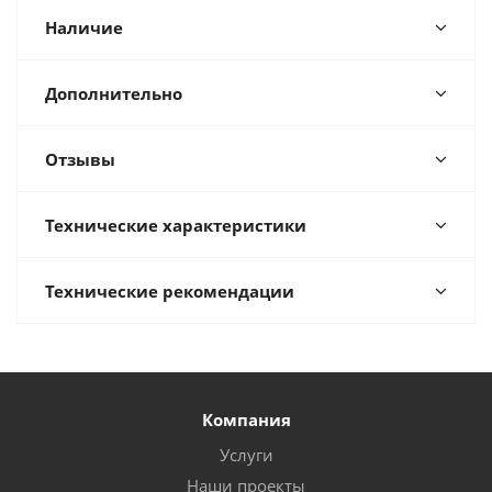
Наличие
Дополнительно
Отзывы
Технические характеристики
Технические рекомендации
Компания
Услуги
Наши проекты