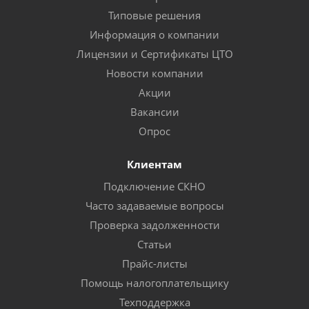
Типовые решения
Информация о компании
Лицензии и Сертификаты ЦТО
Новости компании
Акции
Вакансии
Опрос
Клиентам
Подключение СКНО
Часто задаваемые вопросы
Проверка задолженности
Статьи
Прайс-листы
Помощь налогоплательщику
Техподдержка