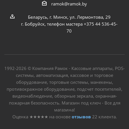
ramok@ramok.by
Беларусь, г. Минск, ул. Лермонтова, 29
г. Бобруйск, телефон мастера +375 44 536-45-
70
1992-2026 © Компания Рамок - Кассовые аппараты, POS-
системы, автоматизация, кассовое и торговое
оборудование, торговые системы, манекены,
противокражное оборудование, подсчет посетителей,
видеонаблюдение, обзорные зеркала, охранная-
пожарная безопасность. Магазин под ключ - Все для
магазина!
Оценка
★★★★★
на основе
отзывов
22
клиента.