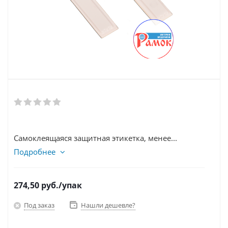
Самоклеящаяся защитная этикетка, менее...
Подробнее
274,50
руб.
/упак
Под заказ
Нашли дешевле?