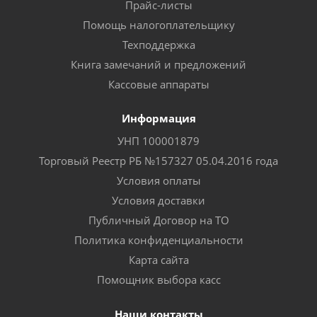
Прайс-листы
Помощь налогоплательщику
Техподдержка
Книга замечаний и предложений
Кассовые аппараты
Информация
УНП 100001879
Торговый Реестр РБ №157327 05.04.2016 года
Условия оплаты
Условия доставки
Публичный Договор на ТО
Политика конфиденциальности
Карта сайта
Помощник выбора касс
Наши контакты