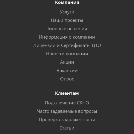
Компания
Услуги
Наши проекты
Типовые решения
Информация о компании
Лицензии и Сертификаты ЦТО
Новости компании
Акции
Вакансии
Опрос
Клиентам
Подключение СКНО
Часто задаваемые вопросы
Проверка задолженности
Статьи