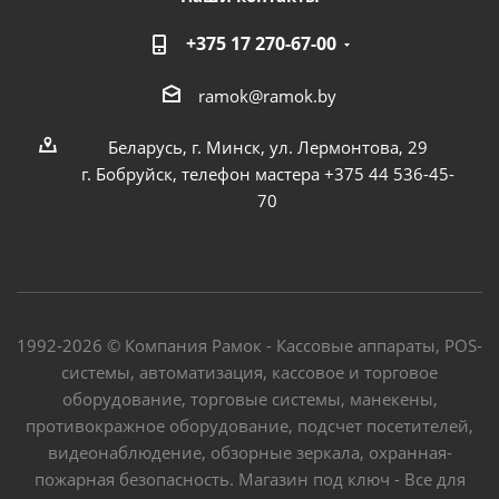
+375 17 270-67-00
ramok@ramok.by
Беларусь, г. Минск, ул. Лермонтова, 29
г. Бобруйск, телефон мастера +375 44 536-45-
70
1992-2026 © Компания Рамок - Кассовые аппараты, POS-
системы, автоматизация, кассовое и торговое
оборудование, торговые системы, манекены,
противокражное оборудование, подсчет посетителей,
видеонаблюдение, обзорные зеркала, охранная-
пожарная безопасность. Магазин под ключ - Все для