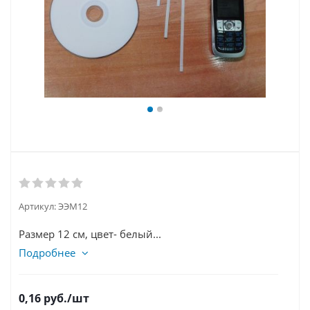
Артикул:
ЭЭМ12
Размер 12 см, цвет- белый...
Подробнее
0,16
руб.
/шт