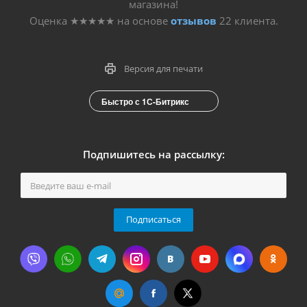
магазина!
Оценка
★★★★★
на основе
отзывов
22
клиента.
Версия для печати
Быстро с 1С-Битрикс
Подпишитесь на рассылку:
Подписаться