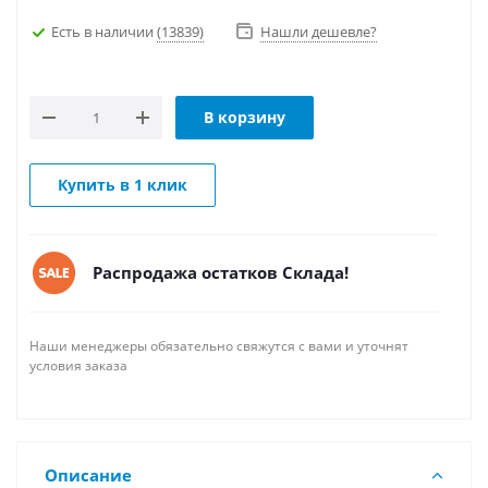
Есть в наличии
(13839)
Нашли дешевле?
В корзину
Купить в 1 клик
Распродажа остатков Склада!
Наши менеджеры обязательно свяжутся с вами и уточнят
условия заказа
Описание