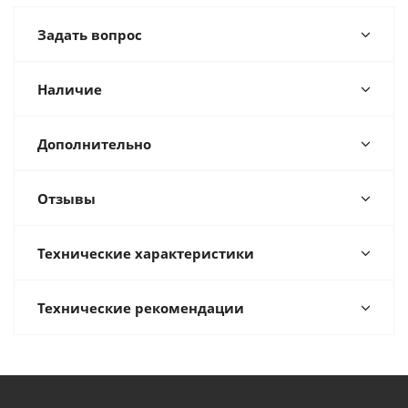
Задать вопрос
Наличие
Дополнительно
Отзывы
Технические характеристики
Технические рекомендации