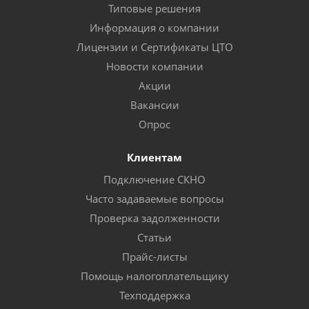
Типовые решения
Информация о компании
Лицензии и Сертификаты ЦТО
Новости компании
Акции
Вакансии
Опрос
Клиентам
Подключение СКНО
Часто задаваемые вопросы
Проверка задолженности
Статьи
Прайс-листы
Помощь налогоплательщику
Техподдержка