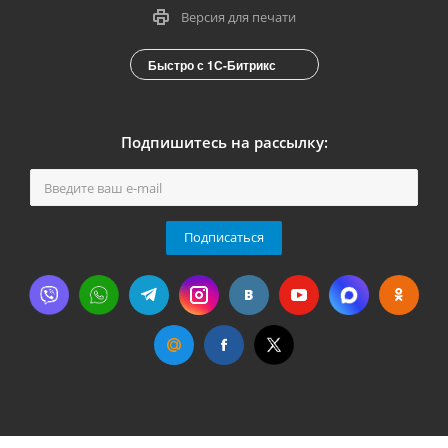
Версия для печати
Быстро с 1С-Битрикс
Подпишитесь на рассылку:
Подписаться