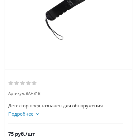
Артикул:
BAH31B
Детектор предназначен для обнаружения...
Подробнее
75
руб.
/шт