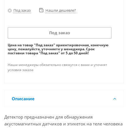
Под заказ
Нашли дешевле?
Под заказ
Цена на товар "Под заказ" ориентировочная, конечную
цену, пожалуйста, уточняете у менеджера. Срок
поставки товара "Под заказ" от 5 до 50 дней!
Наши менеджеры обязательно свяжутся с вами и уточнят
условия заказа
Описание
Детектор предназначен для обнаружения
акустомагнитных датчиков и этикеток на теле человека