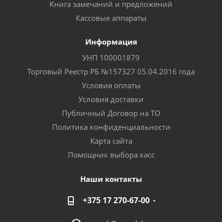
Книга замечаний и предложений
Кассовые аппараты
Информация
УНП 100001879
Торговый Реестр РБ №157327 05.04.2016 года
Условия оплаты
Условия доставки
Публичный Договор на ТО
Политика конфиденциальности
Карта сайта
Помощник выбора касс
Наши контакты
+375 17 270-67-00