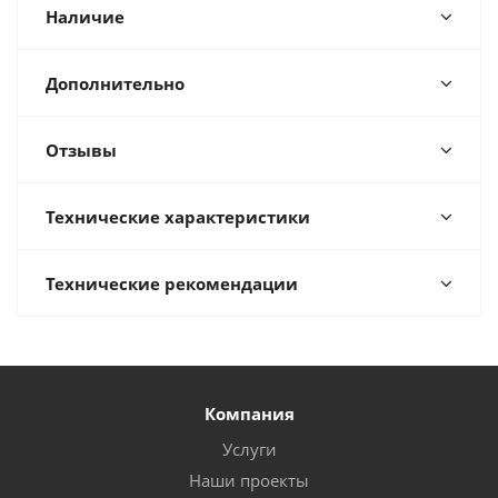
Наличие
Дополнительно
Отзывы
Технические характеристики
Технические рекомендации
Компания
Услуги
Наши проекты