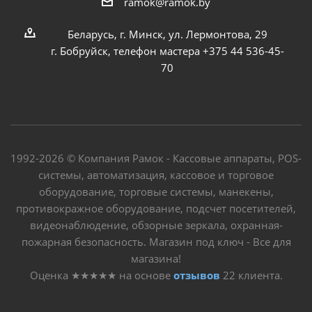
ramok@ramok.by
Беларусь, г. Минск, ул. Лермонтова, 29
г. Бобруйск, телефон мастера +375 44 536-45-
70
1992-2026 © Компания Рамок - Кассовые аппараты, POS-
системы, автоматизация, кассовое и торговое
оборудование, торговые системы, манекены,
противокражное оборудование, подсчет посетителей,
видеонаблюдение, обзорные зеркала, охранная-
пожарная безопасность. Магазин под ключ - Все для
магазина!
Оценка
★★★★★
на основе
отзывов
22
клиента.