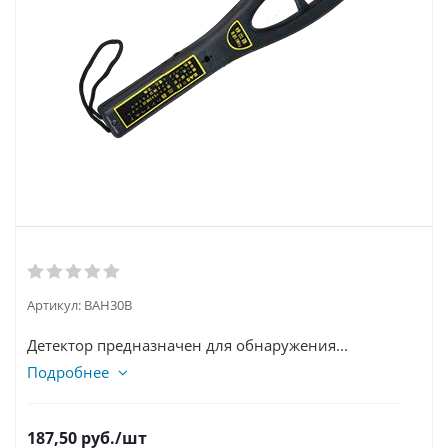
Артикул:
BAH30B
Детектор предназначен для обнаружения...
Подробнее
187,50
руб.
/шт