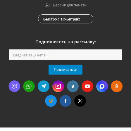
Версия для печати
Быстро с 1С-Битрикс
Подпишитесь на рассылку:
Подписаться