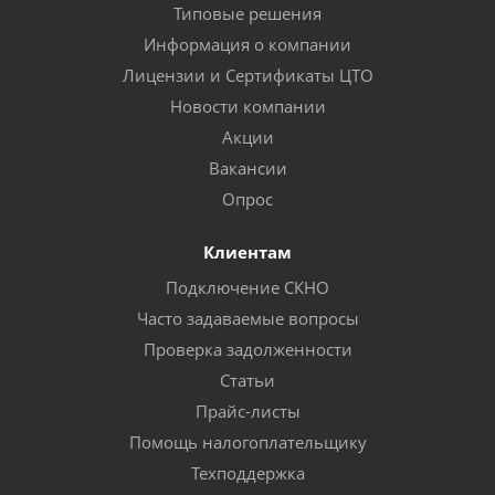
Типовые решения
Информация о компании
Лицензии и Сертификаты ЦТО
Новости компании
Акции
Вакансии
Опрос
Клиентам
Подключение СКНО
Часто задаваемые вопросы
Проверка задолженности
Статьи
Прайс-листы
Помощь налогоплательщику
Техподдержка