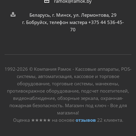
ramok@ramok.by
Беларусь, г. Минск, ул. Лермонтова, 29
г. Бобруйск, телефон мастера +375 44 536-45-
70
1992-2026 © Компания Рамок - Кассовые аппараты, POS-
системы, автоматизация, кассовое и торговое
оборудование, торговые системы, манекены,
противокражное оборудование, подсчет посетителей,
видеонаблюдение, обзорные зеркала, охранная-
пожарная безопасность. Магазин под ключ - Все для
магазина!
Оценка
★★★★★
на основе
отзывов
22
клиента.