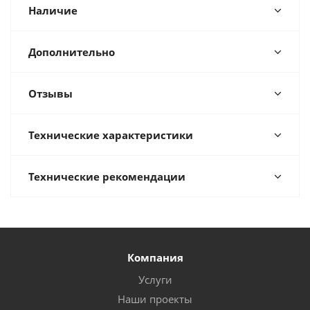
Наличие
Дополнительно
Отзывы
Технические характеристики
Технические рекомендации
Компания
Услуги
Наши проекты