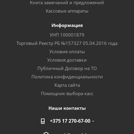
Книга замечаний и предложений
Кассовые аппараты
Информация
УНП 100001879
Торговый Реестр РБ №157327 05.04.2016 года
Условия оплаты
Условия доставки
Публичный Договор на ТО
Политика конфиденциальности
Карта сайта
Помощник выбора касс
Наши контакты
+375 17 270-67-00