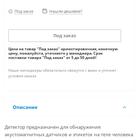
Под заказ
Нашли дешевле?
Под заказ
Цена на товар "Под заказ" ориентировочная, конечную
цену, пожалуйста, уточняете у менеджера. Срок
поставки товара "Под заказ" от 5 до 50 дней!
Наши менеджеры обязательно свяжутся с вами и уточнят
условия заказа
Описание
Детектор предназначен для обнаружения
акустомагнитных датчиков и этикеток на теле человека