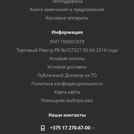
Техподдержка
Книга замечаний и предложений
Кассовые аппараты
Информация
УНП 100001879
Торговый Реестр РБ №157327 05.04.2016 года
Условия оплаты
Условия доставки
Публичный Договор на ТО
Политика конфиденциальности
Карта сайта
Помощник выбора касс
Наши контакты
+375 17 270-67-00