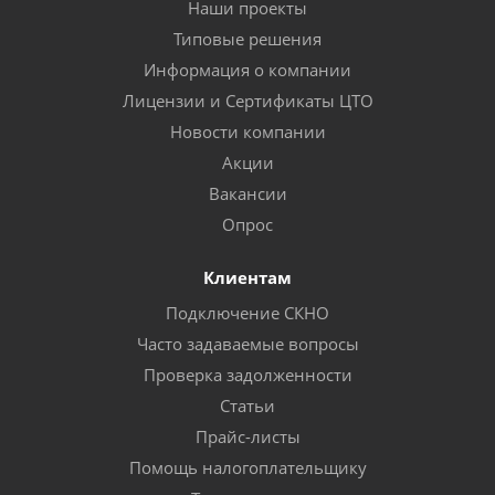
Наши проекты
Типовые решения
Информация о компании
Лицензии и Сертификаты ЦТО
Новости компании
Акции
Вакансии
Опрос
Клиентам
Подключение СКНО
Часто задаваемые вопросы
Проверка задолженности
Статьи
Прайс-листы
Помощь налогоплательщику