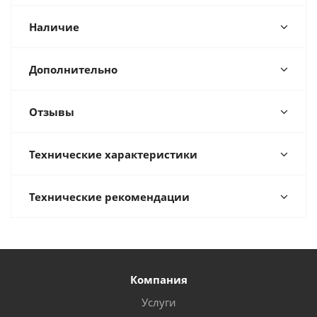
Наличие
Дополнительно
Отзывы
Технические характеристики
Технические рекомендации
Компания
Услуги