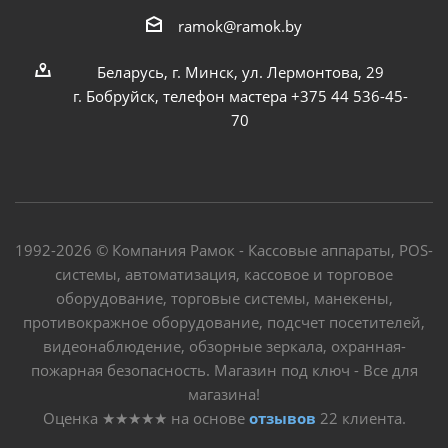
ramok@ramok.by
Беларусь, г. Минск, ул. Лермонтова, 29
г. Бобруйск, телефон мастера +375 44 536-45-
70
1992-2026 © Компания Рамок - Кассовые аппараты, POS-
системы, автоматизация, кассовое и торговое
оборудование, торговые системы, манекены,
противокражное оборудование, подсчет посетителей,
видеонаблюдение, обзорные зеркала, охранная-
пожарная безопасность. Магазин под ключ - Все для
магазина!
Оценка
★★★★★
на основе
отзывов
22
клиента.