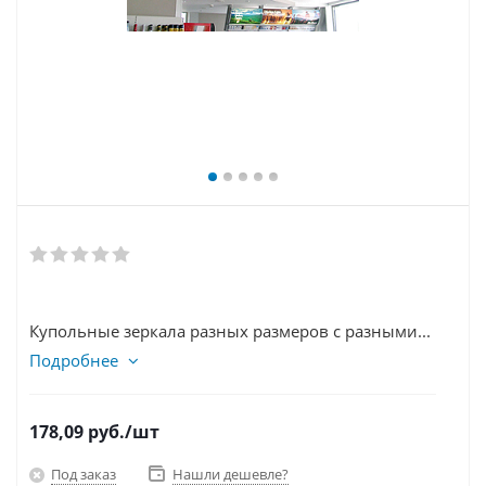
Купольные зеркала разных размеров с разными...
Подробнее
178,09
руб.
/шт
Под заказ
Нашли дешевле?