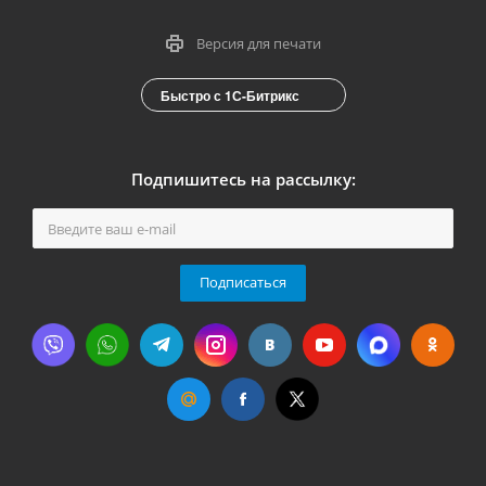
Версия для печати
Быстро с 1С-Битрикс
Подпишитесь на рассылку:
Подписаться