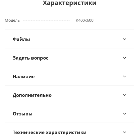
Характеристики
Модель
K400х600
Файлы
Задать вопрос
Наличие
Дополнительно
Отзывы
Технические характеристики