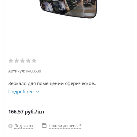
Артикул:
K400600
Зеркало для помещений сферическое...
Подробнее
166,57
руб.
/шт
Под заказ
Нашли дешевле?