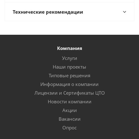
Технические рекомендации
Компания
Услуги
Наши проекты
Типовые решения
Информация о компании
Лицензии и Сертификаты ЦТО
Новости компании
Акции
Вакансии
Опрос