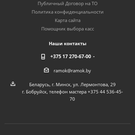
Публичный Договор на ТО
Политика конфиденциальности
Карта сайта
Помощник выбора касс
Наши контакты
+375 17 270-67-00
ramok@ramok.by
Беларусь, г. Минск, ул. Лермонтова, 29
г. Бобруйск, телефон мастера +375 44 536-45-
70