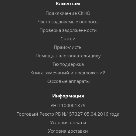
Клиентам
Подключение СКНО
Часто задаваемые вопросы
Проверка задолженности
Статьи
Прайс-листы
Помощь налогоплательщику
Техподдержка
Книга замечаний и предложений
Кассовые аппараты
Информация
УНП 100001879
Торговый Реестр РБ №157327 05.04.2016 года
Условия оплаты
Условия доставки