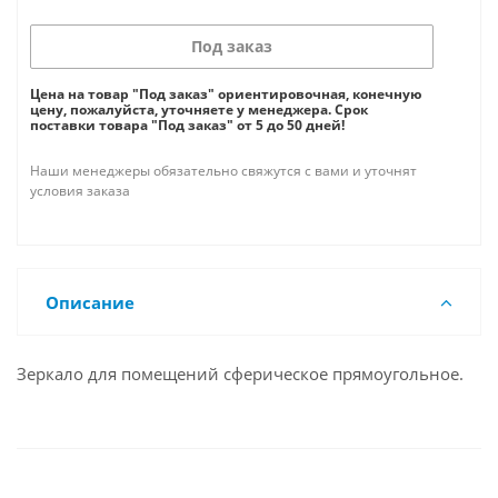
Под заказ
Цена на товар "Под заказ" ориентировочная, конечную
цену, пожалуйста, уточняете у менеджера. Срок
поставки товара "Под заказ" от 5 до 50 дней!
Наши менеджеры обязательно свяжутся с вами и уточнят
условия заказа
Описание
Зеркало для помещений сферическое прямоугольное.