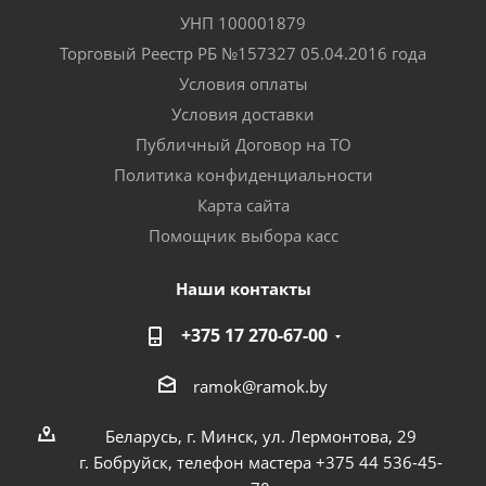
УНП 100001879
Торговый Реестр РБ №157327 05.04.2016 года
Условия оплаты
Условия доставки
Публичный Договор на ТО
Политика конфиденциальности
Карта сайта
Помощник выбора касс
Наши контакты
+375 17 270-67-00
ramok@ramok.by
Беларусь, г. Минск, ул. Лермонтова, 29
г. Бобруйск, телефон мастера +375 44 536-45-