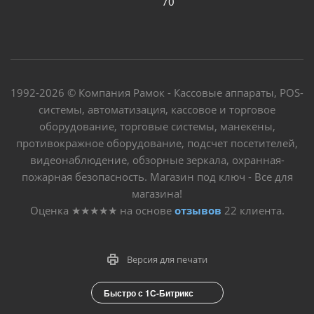
70
1992-2026 © Компания Рамок - Кассовые аппараты, POS-
системы, автоматизация, кассовое и торговое
оборудование, торговые системы, манекены,
противокражное оборудование, подсчет посетителей,
видеонаблюдение, обзорные зеркала, охранная-
пожарная безопасность. Магазин под ключ - Все для
магазина!
Оценка
★★★★★
на основе
отзывов
22
клиента.
Версия для печати
Быстро с 1С-Битрикс