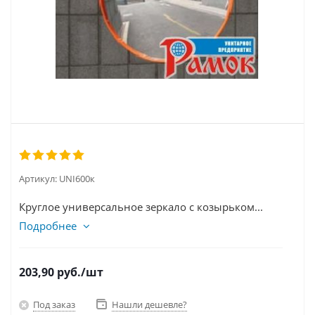
Артикул:
UNI600к
Круглое универсальное зеркало с козырьком...
Подробнее
203,90
руб.
/шт
Под заказ
Нашли дешевле?