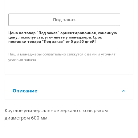
Под заказ
Цена на товар "Под заказ" ориентировочная, конечную
цену, пожалуйста, уточняете у менеджера. Срок
поставки товара "Под заказ" от 5 до 50 дней!
Наши менеджеры обязательно свяжутся с вами и уточнят
условия заказа
Описание
Круглое универсальное зеркало с козырьком
диаметром 600 мм.