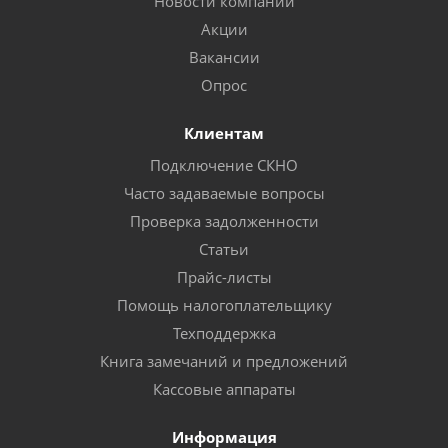
Новости компании
Акции
Вакансии
Опрос
Клиентам
Подключение СКНО
Часто задаваемые вопросы
Проверка задолженности
Статьи
Прайс-листы
Помощь налогоплательщику
Техподдержка
Книга замечаний и предложений
Кассовые аппараты
Информация