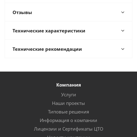
Отзывы
Технические характеристики
Технические рекомендации
Компания
Услуги
Наши проекты
Типовые решения
Информация о компании
Лицензии и Сертификаты ЦТО