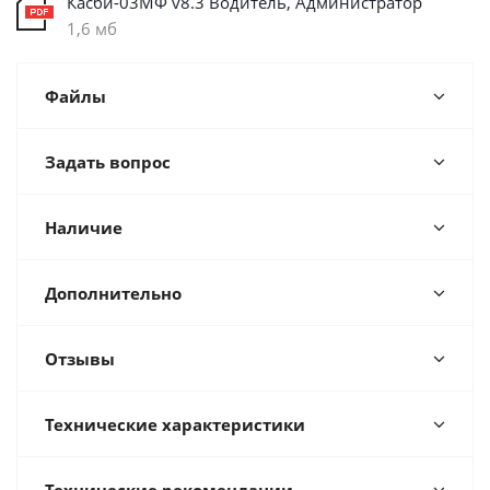
Касби-03МФ v8.3 Водитель, Администратор
1,6 мб
Файлы
Задать вопрос
Наличие
Дополнительно
Отзывы
Технические характеристики