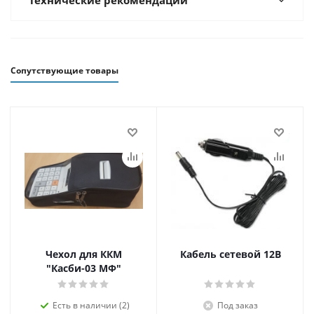
Технические рекомендации
Сопутствующие товары
Чехол для ККМ
Кабель сетевой 12В
"Касби-03 МФ"
Есть в наличии (2)
Под заказ