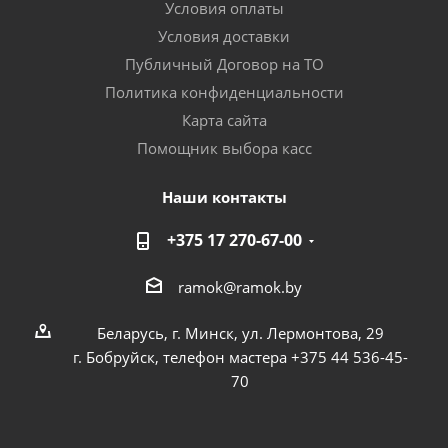
Условия оплаты
Условия доставки
Публичный Договор на ТО
Политика конфиденциальности
Карта сайта
Помощник выбора касс
Наши контакты
+375 17 270-67-00
ramok@ramok.by
Беларусь, г. Минск, ул. Лермонтова, 29
г. Бобруйск, телефон мастера +375 44 536-45-
70