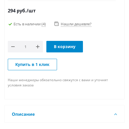
294
руб.
/шт
Есть в наличии
(4)
Нашли дешевле?
В корзину
Купить в 1 клик
Наши менеджеры обязательно свяжутся с вами и уточнят
условия заказа
Описание