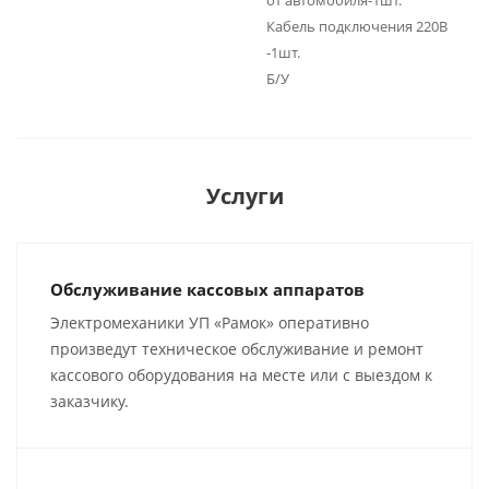
от автомобиля-1шт.
Кабель подключения 220В
-1шт.
Б/У
Услуги
Обслуживание кассовых аппаратов
Электромеханики УП «Рамок» оперативно
произведут техническое обслуживание и ремонт
кассового оборудования на месте или с выездом к
заказчику.