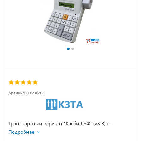
Артикул:
03МФv8.3
Транспортный вариант "Касби-03Ф" (v8.3) с...
Подробнее