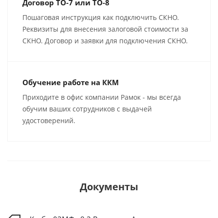
Договор ТО-7 или ТО-8
Пошаговая инструкция как подключить СКНО.
Реквизиты для внесения залоговой стоимости за
СКНО. Договор и заявки для подключения СКНО.
Обучение работе на ККМ
Приходите в офис компании Рамок - мы всегда
обучим ваших сотрудников с выдачей
удостоверений.
Документы