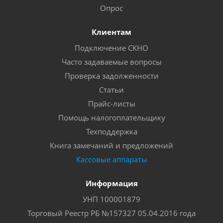
Опрос
Клиентам
Подключение СКНО
Часто задаваемые вопросы
Проверка задолженности
Статьи
Прайс-листы
Помощь налогоплательщику
Техподдержка
Книга замечаний и предложений
Кассовые аппараты
Информация
УНП 100001879
Торговый Реестр РБ №157327 05.04.2016 года