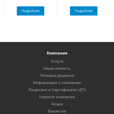
Подробнее
Подробнее
Компания
Услуги
Наши проекты
Типовые решения
Информация о компании
Лицензии и Сертификаты ЦТО
Новости компании
Акции
Вакансии