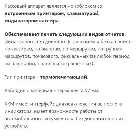
Кассовый аппарат является моноблоком со
встроенным принтером, клавиатурой,
индикатором кассира
.
Обеспечивает печать следующих видов отчетов:
финансового, ежедневного (с гашением и без гашения),
по кассирам, по билетам, по маршрутам, по группам
маршрутов, почасового, фискальных (за любой период
эксплуатации, полных и сокращенных).
Тип принтера –
термопечатающий.
Расходный материал – термолента 57 мм.
ККМ имеет интерфейс для подключения выносного
индикатора, имеет возможность работы от
автомобильного аккумулятора без дополнительных
устройств.