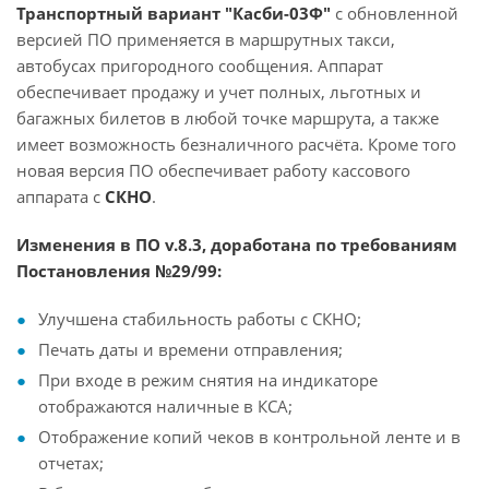
Транспортный вариант "Касби-03Ф"
с обновленной
версией ПО применяется в маршрутных такси,
автобусах пригородного сообщения. Аппарат
обеспечивает продажу и учет полных, льготных и
багажных билетов в любой точке маршрута, а также
имеет возможность безналичного расчёта. Кроме того
новая версия ПО обеспечивает работу кассового
аппарата с
СКНО
.
Изменения в ПО v.8.3, доработана по требованиям
Постановления №29/99:
Улучшена стабильность работы с СКНО;
Печать даты и времени отправления;
При входе в режим снятия на индикаторе
отображаются наличные в КСА;
Отображение копий чеков в контрольной ленте и в
отчетах;